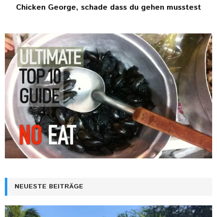
Chicken George, schade dass du gehen musstest
NEUESTE BEITRÄGE