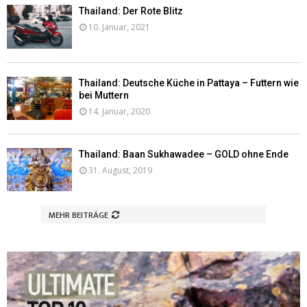
Thailand: Der Rote Blitz
10. Januar, 2021
Thailand: Deutsche Küche in Pattaya – Futtern wie
bei Muttern
14. Januar, 2020
Thailand: Baan Sukhawadee – GOLD ohne Ende
31. August, 2019
MEHR BEITRÄGE