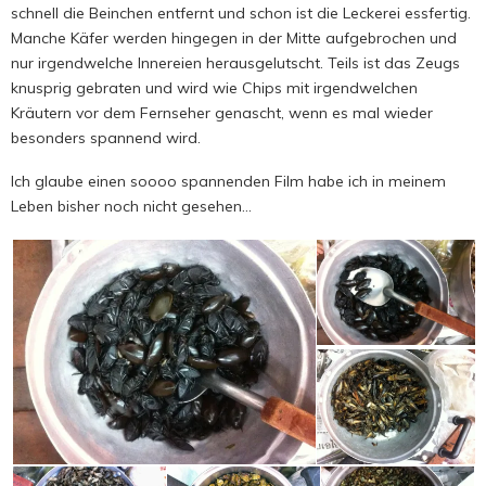
schnell die Beinchen entfernt und schon ist die Leckerei essfertig.
Manche Käfer werden hingegen in der Mitte aufgebrochen und
nur irgendwelche Innereien herausgelutscht. Teils ist das Zeugs
knusprig gebraten und wird wie Chips mit irgendwelchen
Kräutern vor dem Fernseher genascht, wenn es mal wieder
besonders spannend wird.
Ich glaube einen soooo spannenden Film habe ich in meinem
Leben bisher noch nicht gesehen…