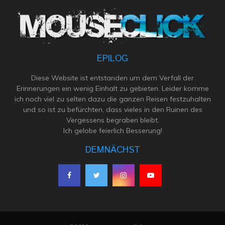
EPILOG
Diese Website ist entstanden um dem Verfall der
Erinnerungen ein wenig Einhalt zu gebieten. Leider komme
ich noch viel zu selten dazu die ganzen Reisen festzuhalten
und so ist zu befürchten, dass vieles in den Ruinen des
Vergessens begraben bleibt.
Ich gelobe feierlich Besserung!
DEMNÄCHST