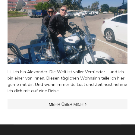
Hi, ich bin Alexander. Die Welt ist voller Verrückter – und ich
bin einer von ihnen. Diesen täglichen Wahnsinn teile ich hier
gerne mit dir. Und wann immer du Lust und Zeit hast nehme
ich dich mit auf eine Reise.
MEHR ÜBER MICH