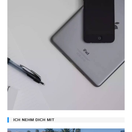
ICH NEHM DICH MIT