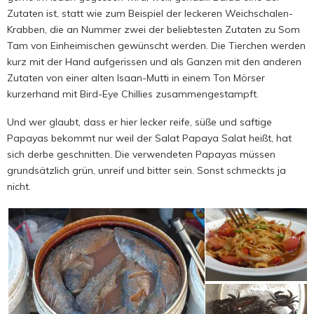
Zutaten ist, statt wie zum Beispiel der leckeren Weichschalen-
Krabben, die an Nummer zwei der beliebtesten Zutaten zu Som
Tam von Einheimischen gewünscht werden. Die Tierchen werden
kurz mit der Hand aufgerissen und als Ganzen mit den anderen
Zutaten von einer alten Isaan-Mutti in einem Ton Mörser
kurzerhand mit Bird-Eye Chillies zusammengestampft.
Und wer glaubt, dass er hier lecker reife, süße und saftige
Papayas bekommt nur weil der Salat Papaya Salat heißt, hat
sich derbe geschnitten. Die verwendeten Papayas müssen
grundsätzlich grün, unreif und bitter sein. Sonst schmeckts ja
nicht.