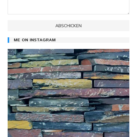
ME ON INSTAGRAM