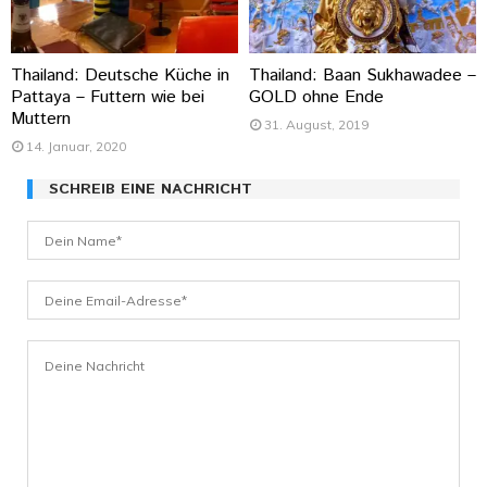
Thailand: Deutsche Küche in
Thailand: Baan Sukhawadee –
Pattaya – Futtern wie bei
GOLD ohne Ende
Muttern
31. August, 2019
14. Januar, 2020
SCHREIB EINE NACHRICHT