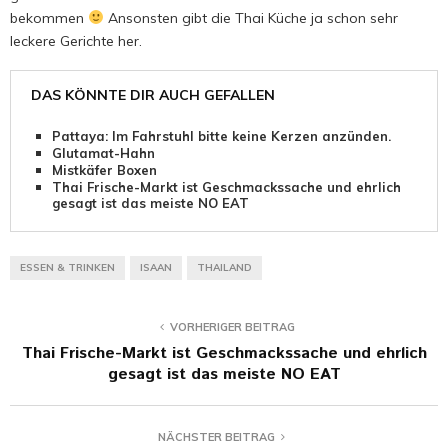
bekommen
Ansonsten gibt die Thai Küche ja schon sehr
leckere Gerichte her.
DAS KÖNNTE DIR AUCH GEFALLEN
Pattaya: Im Fahrstuhl bitte keine Kerzen anzünden.
Glutamat-Hahn
Mistkäfer Boxen
Thai Frische-Markt ist Geschmackssache und ehrlich
gesagt ist das meiste NO EAT
ESSEN & TRINKEN
ISAAN
THAILAND
VORHERIGER BEITRAG
Thai Frische-Markt ist Geschmackssache und ehrlich
gesagt ist das meiste NO EAT
NÄCHSTER BEITRAG