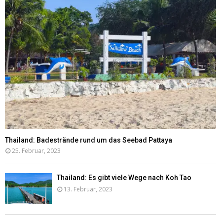
Thailand: Badestrände rund um das Seebad Pattaya
25. Februar, 2023
Thailand: Es gibt viele Wege nach Koh Tao
13. Februar, 2023