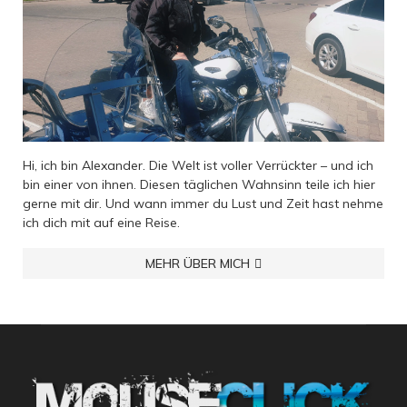
Hi, ich bin Alexander. Die Welt ist voller Verrückter – und ich
bin einer von ihnen. Diesen täglichen Wahnsinn teile ich hier
gerne mit dir. Und wann immer du Lust und Zeit hast nehme
ich dich mit auf eine Reise.
MEHR ÜBER MICH