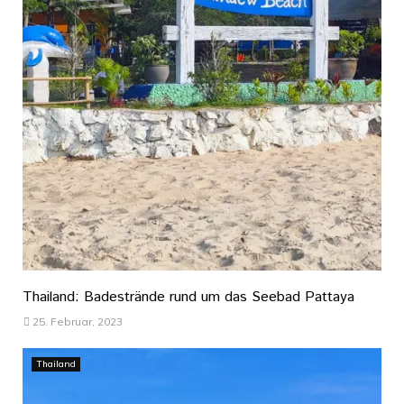
Thailand: Badestrände rund um das Seebad Pattaya
25. Februar, 2023
Thailand