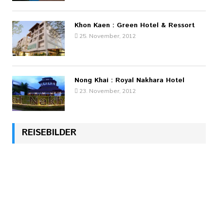
Khon Kaen : Green Hotel & Ressort
25. November, 2012
Nong Khai : Royal Nakhara Hotel
23. November, 2012
REISEBILDER