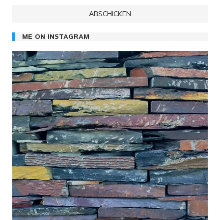
ME ON INSTAGRAM