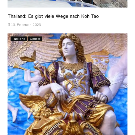
Thailand: Es gibt viele Wege nach Koh Tao
13. Februar, 2023
Thailand
Update