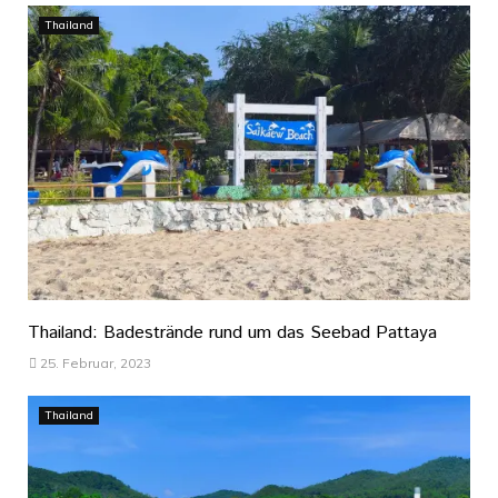
Thailand
Thailand: Badestrände rund um das Seebad Pattaya
25. Februar, 2023
Thailand