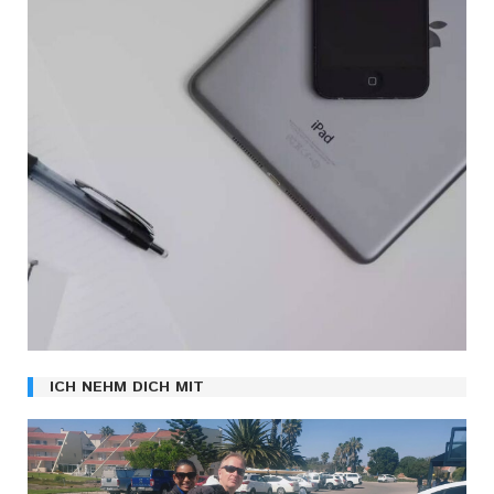
ICH NEHM DICH MIT