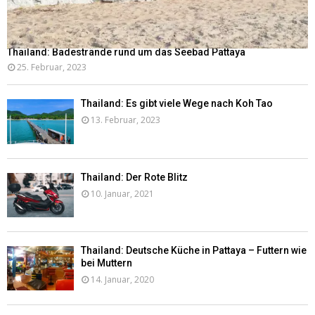
Thailand: Badestrände rund um das Seebad Pattaya
25. Februar, 2023
Thailand: Es gibt viele Wege nach Koh Tao
13. Februar, 2023
Thailand: Der Rote Blitz
10. Januar, 2021
Thailand: Deutsche Küche in Pattaya – Futtern wie
bei Muttern
14. Januar, 2020