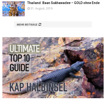
Thailand: Baan Sukhawadee – GOLD ohne Ende
31. August, 2019
MEHR BEITRÄGE