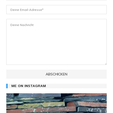
ME ON INSTAGRAM