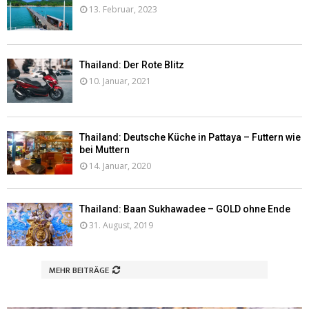
13. Februar, 2023
Thailand: Der Rote Blitz
10. Januar, 2021
Thailand: Deutsche Küche in Pattaya – Futtern wie
bei Muttern
14. Januar, 2020
Thailand: Baan Sukhawadee – GOLD ohne Ende
31. August, 2019
MEHR BEITRÄGE