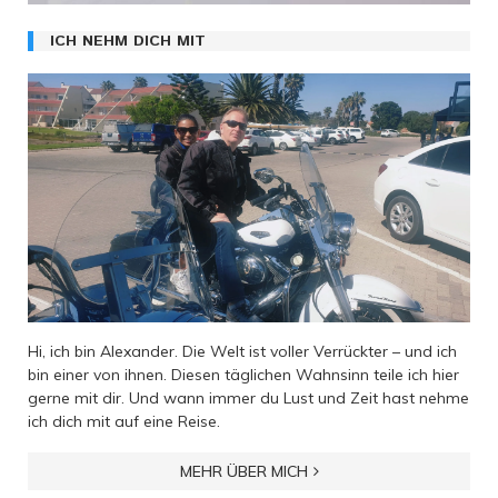
ICH NEHM DICH MIT
Hi, ich bin Alexander. Die Welt ist voller Verrückter – und ich
bin einer von ihnen. Diesen täglichen Wahnsinn teile ich hier
gerne mit dir. Und wann immer du Lust und Zeit hast nehme
ich dich mit auf eine Reise.
MEHR ÜBER MICH