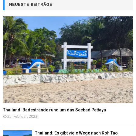
NEUESTE BEITRÄGE
Thailand: Badestrände rund um das Seebad Pattaya
25. Februar, 2023
Thailand: Es gibt viele Wege nach Koh Tao