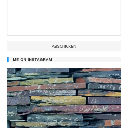
ME ON INSTAGRAM