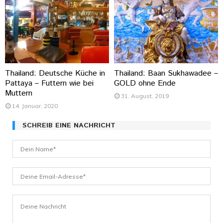
Thailand: Deutsche Küche in
Thailand: Baan Sukhawadee –
Pattaya – Futtern wie bei
GOLD ohne Ende
Muttern
31. August, 2019
14. Januar, 2020
SCHREIB EINE NACHRICHT