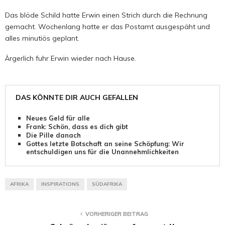
Das blöde Schild hatte Erwin einen Strich durch die Rechnung
gemacht. Wochenlang hatte er das Postamt ausgespäht und
alles minutiös geplant.
Ärgerlich fuhr Erwin wieder nach Hause.
DAS KÖNNTE DIR AUCH GEFALLEN
Neues Geld für alle
Frank: Schön, dass es dich gibt
Die Pille danach
Gottes letzte Botschaft an seine Schöpfung: Wir
entschuldigen uns für die Unannehmlichkeiten
AFRIKA
INSPIRATIONS
SÜDAFRIKA
VORHERIGER BEITRAG