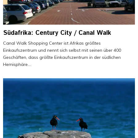
Südafrika: Century City / Canal Walk
Canal Walk Shopping Center ist Afrikas größtes
Einkaufszentrum und nennt sich selbst mit seinen über 400
Geschäften, dass größte Einkaufszentrum in der südlichen
Hemisphäre....