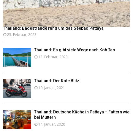
Thailand: Badestrände rund um das Seebad Pattaya
25. Februar, 2023
Thailand: Es gibt viele Wege nach Koh Tao
13. Februar, 2023
Thailand: Der Rote Blitz
10. Januar, 2021
Thailand: Deutsche Küche in Pattaya – Futtern wie
bei Muttern
14. Januar, 2020