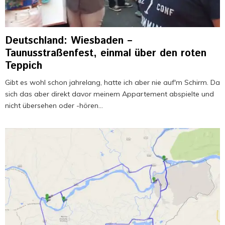
Deutschland: Wiesbaden –
Taunusstraßenfest, einmal über den roten
Teppich
Gibt es wohl schon jahrelang, hatte ich aber nie auf'm Schirm. Da
sich das aber direkt davor meinem Appartement abspielte und
nicht übersehen oder -hören...