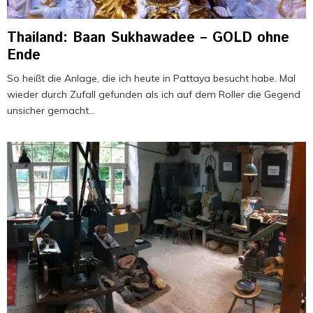
Thailand: Baan Sukhawadee – GOLD ohne
Ende
So heißt die Anlage, die ich heute in Pattaya besucht habe. Mal
wieder durch Zufall gefunden als ich auf dem Roller die Gegend
unsicher gemacht...