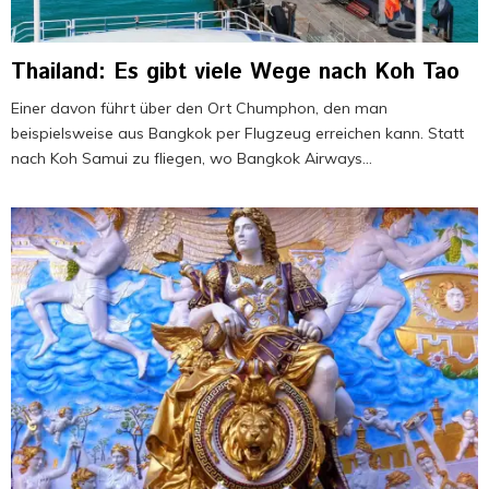
Thailand: Es gibt viele Wege nach Koh Tao
Einer davon führt über den Ort Chumphon, den man
beispielsweise aus Bangkok per Flugzeug erreichen kann. Statt
nach Koh Samui zu fliegen, wo Bangkok Airways...