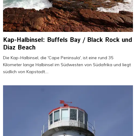
Kap-Halbinsel: Buffels Bay / Black Rock und
Diaz Beach
Die Kap-Halbinsel, die 'Cape Peninsula', ist eine rund 35
Kilometer lange Halbinsel im Südwesten von Südafrika und liegt
südlich von Kapstadt....