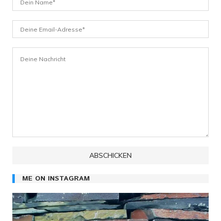
ME ON INSTAGRAM