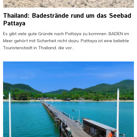
Thailand: Badestrände rund um das Seebad
Pattaya
Es gibt viele gute Gründe nach Pattaya zu kommen. BADEN im
Meer gehört mit Sicherheit nicht dazu. Pattaya ist eine beliebte
Touristenstadt in Thailand, die vor...