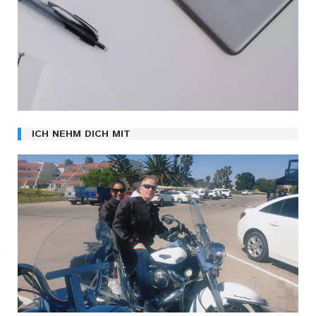
ICH NEHM DICH MIT