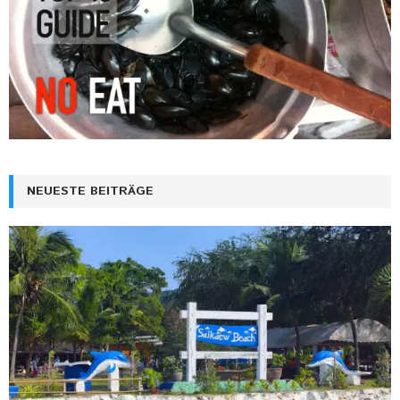
NEUESTE BEITRÄGE