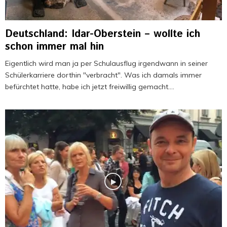
Deutschland: Idar-Oberstein – wollte ich
schon immer mal hin
Eigentlich wird man ja per Schulausflug irgendwann in seiner
Schülerkarriere dorthin "verbracht". Was ich damals immer
befürchtet hatte, habe ich jetzt freiwillig gemacht....