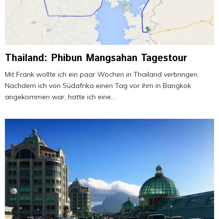
Thailand: Phibun Mangsahan Tagestour
Mit Frank wollte ich ein paar Wochen in Thailand verbringen.
Nachdem ich von Südafrika einen Tag vor ihm in Bangkok
angekommen war, hatte ich eine...