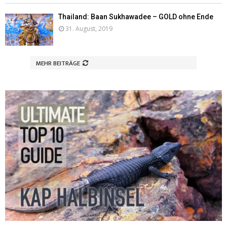
Thailand: Baan Sukhawadee – GOLD ohne Ende
31. August, 2019
MEHR BEITRÄGE