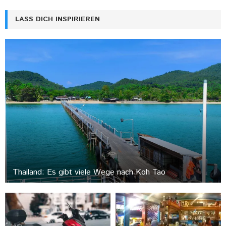
LASS DICH INSPIRIEREN
Thailand: Es gibt viele Wege nach Koh Tao