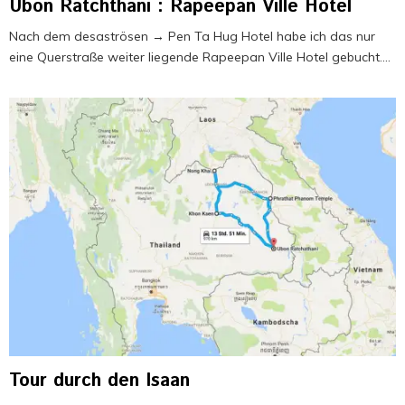
Ubon Ratchthani : Rapeepan Ville Hotel
Nach dem desaströsen → Pen Ta Hug Hotel habe ich das nur
eine Querstraße weiter liegende Rapeepan Ville Hotel gebucht....
Tour durch den Isaan