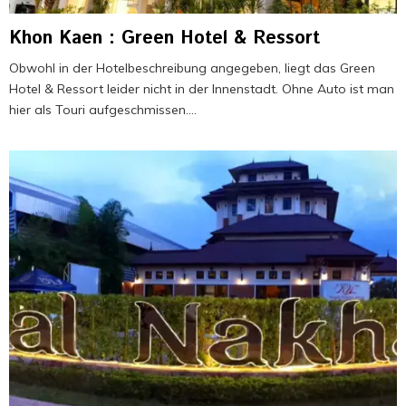
Khon Kaen : Green Hotel & Ressort
Obwohl in der Hotelbeschreibung angegeben, liegt das Green
Hotel & Ressort leider nicht in der Innenstadt. Ohne Auto ist man
hier als Touri aufgeschmissen....