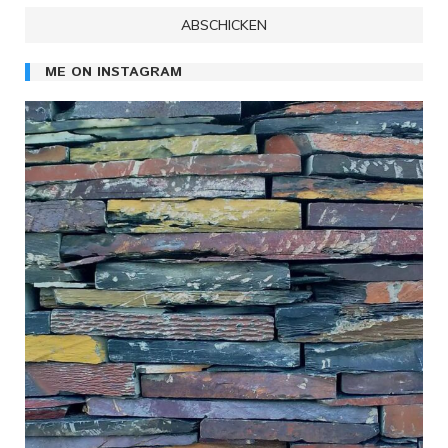
ME ON INSTAGRAM