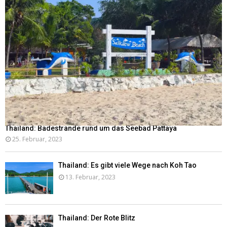
Thailand: Badestrände rund um das Seebad Pattaya
25. Februar, 2023
Thailand: Es gibt viele Wege nach Koh Tao
13. Februar, 2023
Thailand: Der Rote Blitz