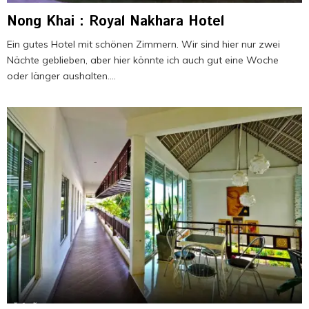
Nong Khai : Royal Nakhara Hotel
Ein gutes Hotel mit schönen Zimmern. Wir sind hier nur zwei
Nächte geblieben, aber hier könnte ich auch gut eine Woche
oder länger aushalten....