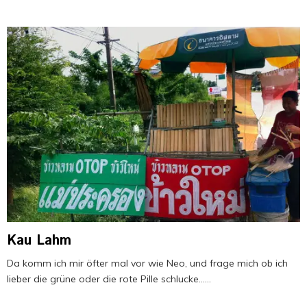
Kau Lahm
Da komm ich mir öfter mal vor wie Neo, und frage mich ob ich
lieber die grüne oder die rote Pille schlucke......