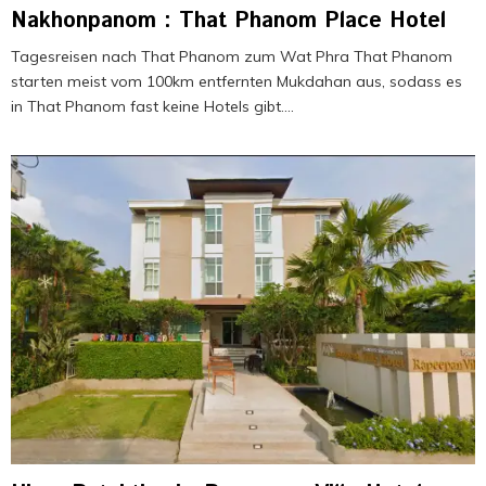
Nakhonpanom : That Phanom Place Hotel
Tagesreisen nach That Phanom zum Wat Phra That Phanom
starten meist vom 100km entfernten Mukdahan aus, sodass es
in That Phanom fast keine Hotels gibt....