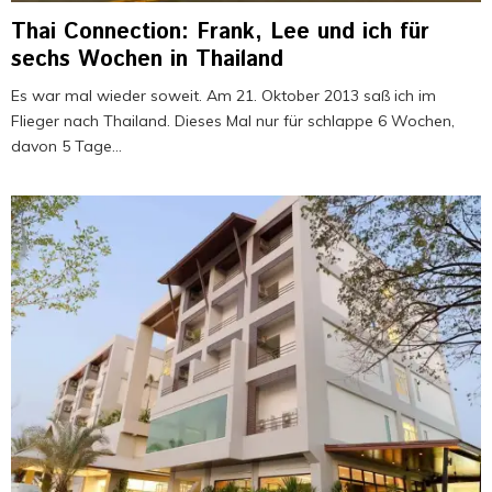
Thai Connection: Frank, Lee und ich für
sechs Wochen in Thailand
Es war mal wieder soweit. Am 21. Oktober 2013 saß ich im
Flieger nach Thailand. Dieses Mal nur für schlappe 6 Wochen,
davon 5 Tage...