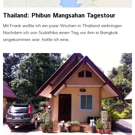
Thailand: Phibun Mangsahan Tagestour
Mit Frank wollte ich ein paar Wochen in Thailand verbringen.
Nachdem ich von Südafrika einen Tag vor ihm in Bangkok
angekommen war, hatte ich eine...