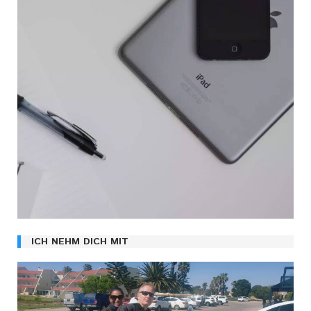
ICH NEHM DICH MIT