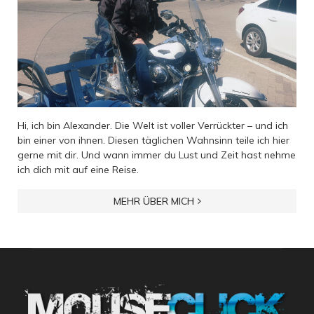
Hi, ich bin Alexander. Die Welt ist voller Verrückter – und ich
bin einer von ihnen. Diesen täglichen Wahnsinn teile ich hier
gerne mit dir. Und wann immer du Lust und Zeit hast nehme
ich dich mit auf eine Reise.
MEHR ÜBER MICH