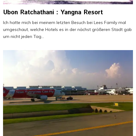
Ubon Ratchathani : Yangna Resort
Ich hatte mich bei meinem letzten Besuch bei Lees Family mal
umgeschaut, welche Hotels es in der nächst größeren Stadt gab
um nicht jeden Tag...