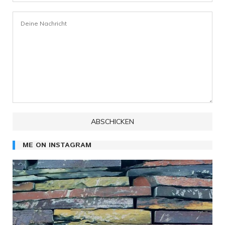
ME ON INSTAGRAM