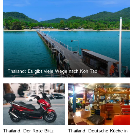
Thailand: Es gibt viele Wege nach Koh Tao
Thailand: Der Rote Blitz
Thailand: Deutsche Küche in