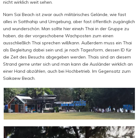
nicht wirklich weit sehen.
Nam Sai Beach ist zwar auch militärisches Gelände, wie fast
alles in Satthahip und Umgebung, aber fast öffentlich zugänglich
und wunderschön. Man sollte hier eine/n Thai in der Gruppe zu
haben, da der vorgeschobene Wachposten zum einen
ausschließlich Thai sprechen will/kann. Außerdem muss ein Thai
als Begleitung dabei sein und, je nach Tagesform, dessen ID für
die Zeit des Besuchs abgegeben werden. Thais sind an diesem
Strand gerne unter sich und man kann die Ausländer wirklich an
einer Hand abzählen, auch bei Hochbetrieb. Im Gegensatz zum
Saikaew Beach.