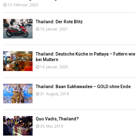
13. Februar, 2023
Thailand: Der Rote Blitz
10. Januar, 2021
Thailand: Deutsche Küche in Pattaya – Futtern wie
bei Muttern
14. Januar, 2020
Thailand: Baan Sukhawadee – GOLD ohne Ende
31. August, 2019
Quo Vadis, Thailand?
30. Mai, 2019