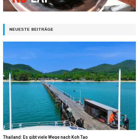
NEUESTE BEITRÄGE
Thailand: Es gibt viele Wege nach Koh Tao