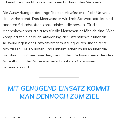
Erkennt man leicht an der braunen Färbung des Wassers.
Die Auswirkungen der ungefilterten Abwässer auf die Umwelt
sind verheerend. Das Meerwasser wird mit Schwermetallen und
anderen Schadstoffen kontaminiert, die sowohl für die
Meeresbewohner als auch für die Menschen gefährlich sind. Was
komplett fehlt ist auch Aufklärung der Öffentlichkeit über die
Auswirkungen der Umweltverschmutzung durch ungefilterte
Abwässer. Die Touristen und Einheimischen müssen über die
Gefahren informiert werden, die mit dem Schwimmen oder dem
Aufenthalt in der Nähe von verschmutzten Gewässern
verbunden sind.
MIT GENÜGEND EINSATZ KOMMT
MAN DENNOCH ZUM ZIEL