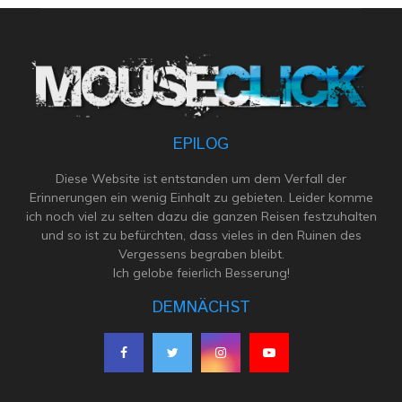
EPILOG
Diese Website ist entstanden um dem Verfall der
Erinnerungen ein wenig Einhalt zu gebieten. Leider komme
ich noch viel zu selten dazu die ganzen Reisen festzuhalten
und so ist zu befürchten, dass vieles in den Ruinen des
Vergessens begraben bleibt.
Ich gelobe feierlich Besserung!
DEMNÄCHST