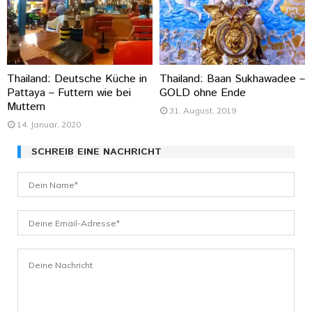
Thailand: Deutsche Küche in
Thailand: Baan Sukhawadee –
Pattaya – Futtern wie bei
GOLD ohne Ende
Muttern
31. August, 2019
14. Januar, 2020
SCHREIB EINE NACHRICHT