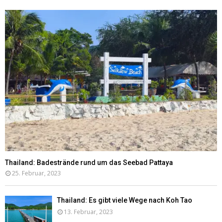
Thailand: Badestrände rund um das Seebad Pattaya
25. Februar, 2023
Thailand: Es gibt viele Wege nach Koh Tao
13. Februar, 2023