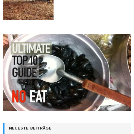
NEUESTE BEITRÄGE