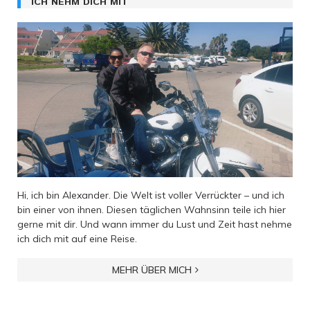
ICH NEHM DICH MIT
Hi, ich bin Alexander. Die Welt ist voller Verrückter – und ich
bin einer von ihnen. Diesen täglichen Wahnsinn teile ich hier
gerne mit dir. Und wann immer du Lust und Zeit hast nehme
ich dich mit auf eine Reise.
MEHR ÜBER MICH