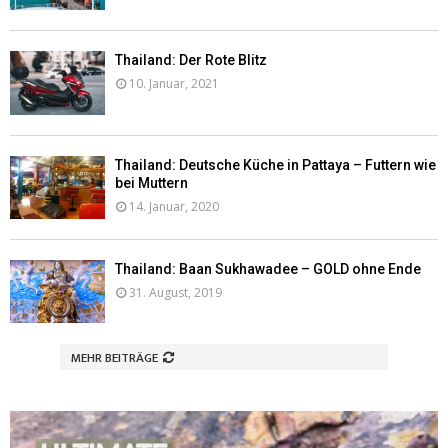
Thailand: Der Rote Blitz
10. Januar, 2021
Thailand: Deutsche Küche in Pattaya – Futtern wie
bei Muttern
14. Januar, 2020
Thailand: Baan Sukhawadee – GOLD ohne Ende
31. August, 2019
MEHR BEITRÄGE