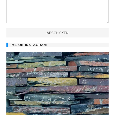
ME ON INSTAGRAM