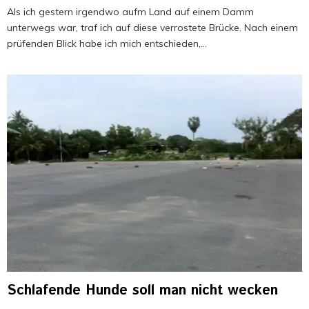
Als ich gestern irgendwo aufm Land auf einem Damm
unterwegs war, traf ich auf diese verrostete Brücke. Nach einem
prüfenden Blick habe ich mich entschieden,...
Schlafende Hunde soll man nicht wecken