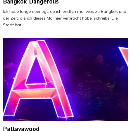
Bangkok Dangerous
Ich habe lange überlegt, ob ich endlich mal was zu Bangkok und
der Zeit, die ich dieses Mal hier verbracht habe, schreibe. Die
Stadt hat...
Pattayawood