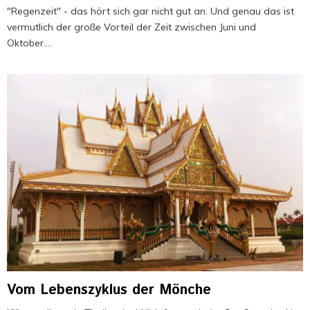
"Regenzeit" - das hört sich gar nicht gut an. Und genau das ist
vermutlich der große Vorteil der Zeit zwischen Juni und
Oktober....
Vom Lebenszyklus der Mönche