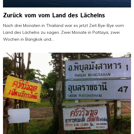
Zurück vom vom Land des Lächelns
Nach drei Monaten in Thailand war es jetzt Zeit Bye-Bye vom
Land des Lächelns zu sagen. Zwei Monate in Pattaya, zwei
Wochen in Bangkok und...