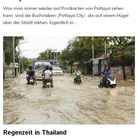
Was man immer wieder auf Postkarten von Pattaya sehen
kann, sind die Buchstaben „Pattaya City“, die auf einem Hügel
über der Stadt stehen. Eigentlich in...
Regenzeit in Thailand