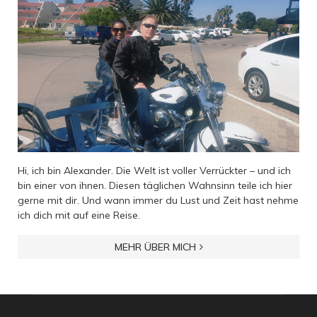
Hi, ich bin Alexander. Die Welt ist voller Verrückter – und ich
bin einer von ihnen. Diesen täglichen Wahnsinn teile ich hier
gerne mit dir. Und wann immer du Lust und Zeit hast nehme
ich dich mit auf eine Reise.
MEHR ÜBER MICH