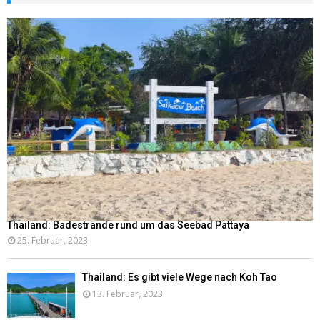
Thailand: Badestrände rund um das Seebad Pattaya
25. Februar, 2023
Thailand: Es gibt viele Wege nach Koh Tao
13. Februar, 2023