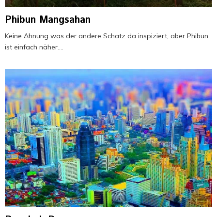
Phibun Mangsahan
Keine Ahnung was der andere Schatz da inspiziert, aber Phibun
ist einfach näher....