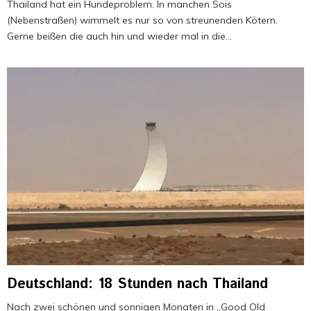
Thailand hat ein Hundeproblem. In manchen Sois
(Nebenstraßen) wimmelt es nur so von streunenden Kötern.
Gerne beißen die auch hin und wieder mal in die...
Deutschland: 18 Stunden nach Thailand
Nach zwei schönen und sonnigen Monaten in „Good Old