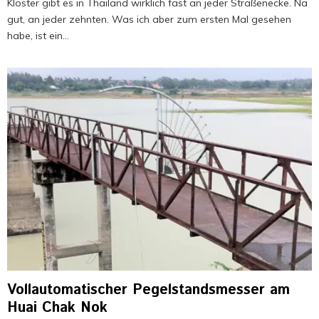
Klöster gibt es in Thailand wirklich fast an jeder Straßenecke. Na
gut, an jeder zehnten. Was ich aber zum ersten Mal gesehen
habe, ist ein...
Vollautomatischer Pegelstandsmesser am
Huai Chak Nok