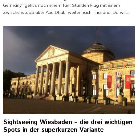
Germany“ geht’s nach einem fünf Stunden Flug mit einem
Zwischenstopp über Abu Dhabi weiter nach Thailand. Da wir...
Sightseeing Wiesbaden – die drei wichtigen
Spots in der superkurzen Variante