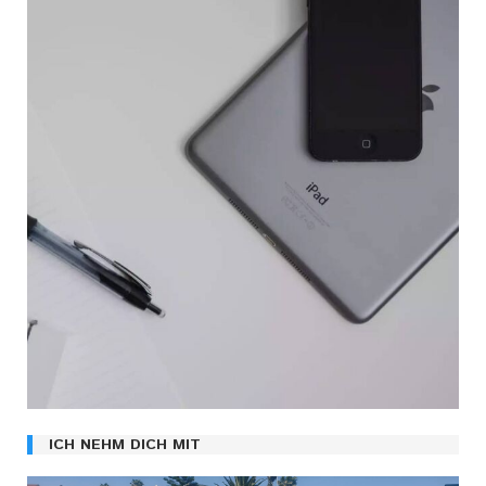
ICH NEHM DICH MIT