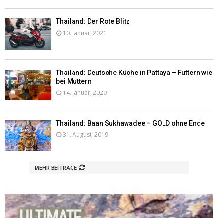
Thailand: Der Rote Blitz
10. Januar, 2021
Thailand: Deutsche Küche in Pattaya – Futtern wie
bei Muttern
14. Januar, 2020
Thailand: Baan Sukhawadee – GOLD ohne Ende
31. August, 2019
MEHR BEITRÄGE