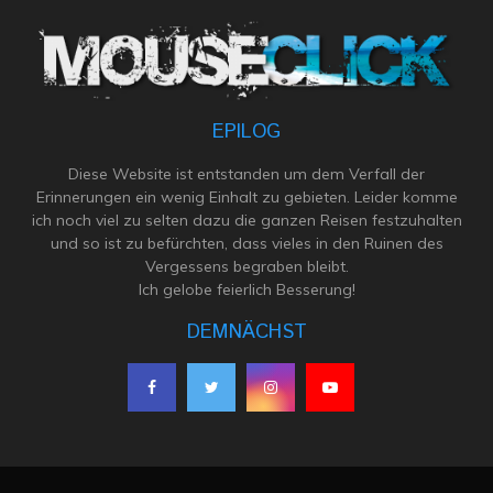
EPILOG
Diese Website ist entstanden um dem Verfall der
Erinnerungen ein wenig Einhalt zu gebieten. Leider komme
ich noch viel zu selten dazu die ganzen Reisen festzuhalten
und so ist zu befürchten, dass vieles in den Ruinen des
Vergessens begraben bleibt.
Ich gelobe feierlich Besserung!
DEMNÄCHST