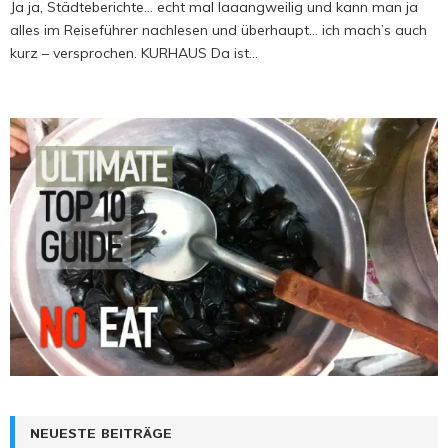
Ja ja, Städteberichte… echt mal laaangweilig und kann man ja
alles im Reiseführer nachlesen und überhaupt… ich mach’s auch
kurz – versprochen. KURHAUS Da ist...
NEUESTE BEITRÄGE