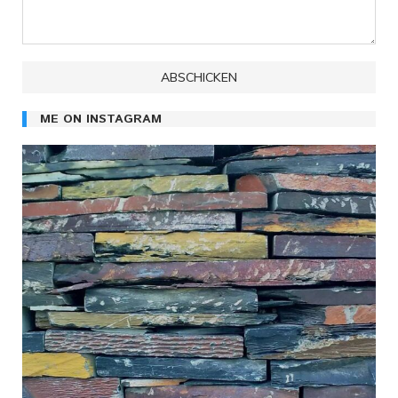
ME ON INSTAGRAM