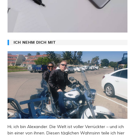
ICH NEHM DICH MIT
Hi, ich bin Alexander. Die Welt ist voller Verrückter – und ich
bin einer von ihnen. Diesen täglichen Wahnsinn teile ich hier