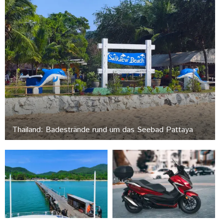
Thailand: Badestrände rund um das Seebad Pattaya