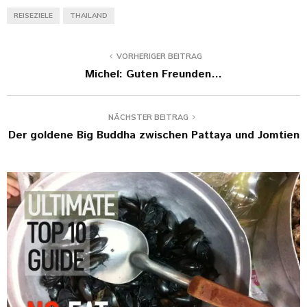
REISEZIELE
THAILAND
VORHERIGER BEITRAG
Michel: Guten Freunden…
NÄCHSTER BEITRAG
Der goldene Big Buddha zwischen Pattaya und Jomtien