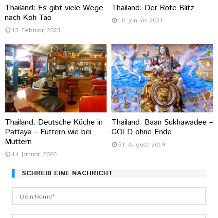
Thailand: Es gibt viele Wege
Thailand: Der Rote Blitz
nach Koh Tao
10. Januar, 2021
13. Februar, 2023
Thailand: Deutsche Küche in
Thailand: Baan Sukhawadee –
Pattaya – Futtern wie bei
GOLD ohne Ende
Muttern
31. August, 2019
14. Januar, 2020
SCHREIB EINE NACHRICHT