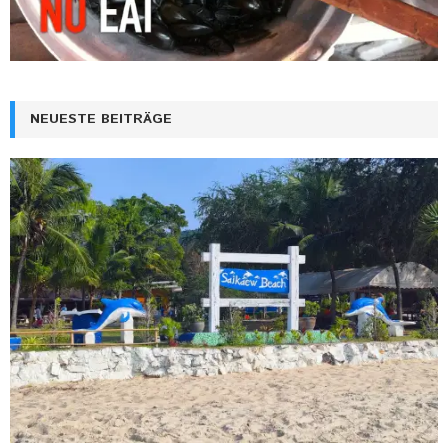
NEUESTE BEITRÄGE