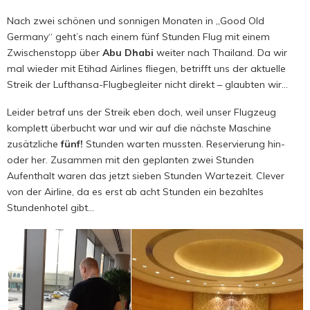
Nach zwei schönen und sonnigen Monaten in „Good Old
Germany“ geht’s nach einem fünf Stunden Flug mit einem
Zwischenstopp über
Abu Dhabi
weiter nach Thailand. Da wir
mal wieder mit Etihad Airlines fliegen, betrifft uns der aktuelle
Streik der Lufthansa-Flugbegleiter nicht direkt – glaubten wir…
Leider betraf uns der Streik eben doch, weil unser Flugzeug
komplett überbucht war und wir auf die nächste Maschine
zusätzliche
fünf!
Stunden warten mussten. Reservierung hin-
oder her. Zusammen mit den geplanten zwei Stunden
Aufenthalt waren das jetzt sieben Stunden Wartezeit. Clever
von der Airline, da es erst ab acht Stunden ein bezahltes
Stundenhotel gibt…