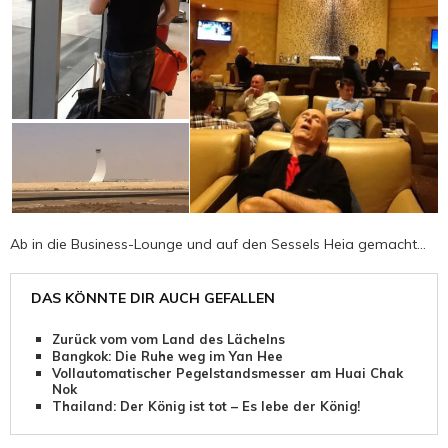
Ab in die Business-Lounge und auf den Sessels Heia gemacht…
DAS KÖNNTE DIR AUCH GEFALLEN
Zurück vom vom Land des Lächelns
Bangkok: Die Ruhe weg im Yan Hee
Vollautomatischer Pegelstandsmesser am Huai Chak
Nok
Thailand: Der König ist tot – Es lebe der König!