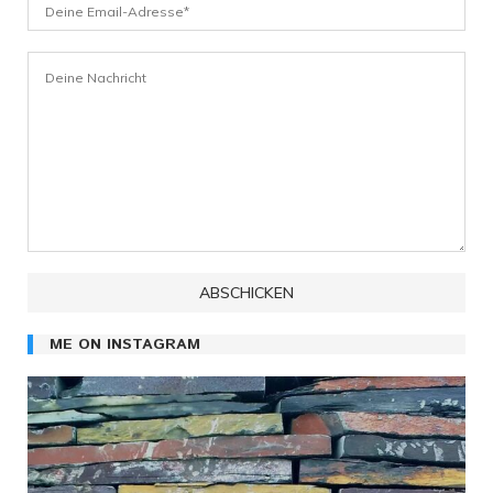
ME ON INSTAGRAM