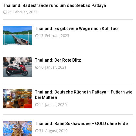
Thailand: Badestrände rund um das Seebad Pattaya
25. Februar, 2023
Thailand: Es gibt viele Wege nach Koh Tao
13. Februar, 2023
Thailand: Der Rote Blitz
10. Januar, 2021
Thailand: Deutsche Küche in Pattaya – Futtern wie
bei Muttern
14. Januar, 2020
Thailand: Baan Sukhawadee – GOLD ohne Ende
31. August, 2019