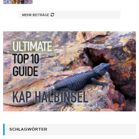
MEHR BEITRÄGE
SCHLAGWÖRTER