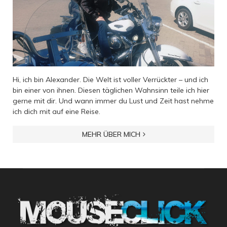
Hi, ich bin Alexander. Die Welt ist voller Verrückter – und ich
bin einer von ihnen. Diesen täglichen Wahnsinn teile ich hier
gerne mit dir. Und wann immer du Lust und Zeit hast nehme
ich dich mit auf eine Reise.
MEHR ÜBER MICH