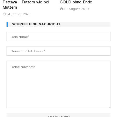
Pattaya – Futtern wie bei
GOLD ohne Ende
Muttern
31. August, 2019
14. Januar, 2020
SCHREIB EINE NACHRICHT