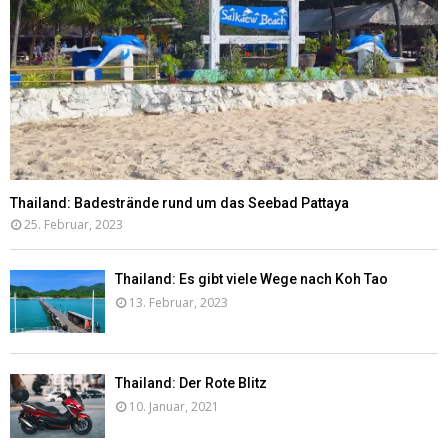
Thailand: Badestrände rund um das Seebad Pattaya
25. Februar, 2023
Thailand: Es gibt viele Wege nach Koh Tao
13. Februar, 2023
Thailand: Der Rote Blitz
10. Januar, 2021