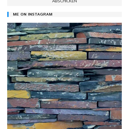
ME ON INSTAGRAM