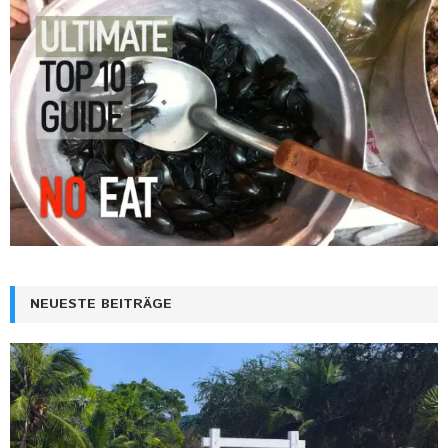
NEUESTE BEITRÄGE