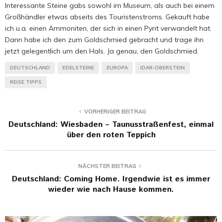
Interessante Steine gabs sowohl im Museum, als auch bei einem
Großhändler etwas abseits des Touristenstroms. Gekauft habe
ich u.a. einen Ammoniten, der sich in einen Pyrit verwandelt hat.
Dann habe ich den zum Goldschmied gebracht und trage ihn
jetzt gelegentlich um den Hals. Ja genau, den Goldschmied.
DEUTSCHLAND
EDELSTEINE
EUROPA
IDAR-OBERSTEIN
REISE TIPPS
VORHERIGER BEITRAG
Deutschland: Wiesbaden – Taunusstraßenfest, einmal
über den roten Teppich
NÄCHSTER BEITRAG
Deutschland: Coming Home. Irgendwie ist es immer
wieder wie nach Hause kommen.