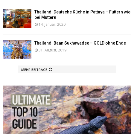
Thailand: Deutsche Küche in Pattaya – Futtern wie
bei Muttern
14. Januar, 2020
Thailand: Baan Sukhawadee – GOLD ohne Ende
31. August, 2019
MEHR BEITRÄGE