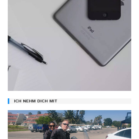
ICH NEHM DICH MIT