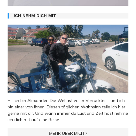
ICH NEHM DICH MIT
Hi, ich bin Alexander. Die Welt ist voller Verrückter – und ich
bin einer von ihnen. Diesen täglichen Wahnsinn teile ich hier
gerne mit dir. Und wann immer du Lust und Zeit hast nehme
ich dich mit auf eine Reise.
MEHR ÜBER MICH