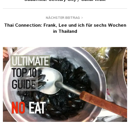
NÄCHSTER BEITRAG
Thai Connection: Frank, Lee und ich für sechs Wochen
in Thailand