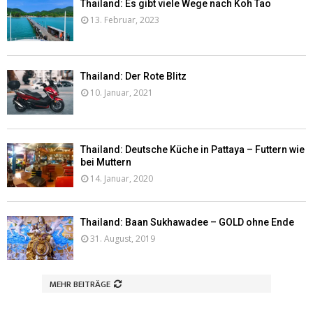
Thailand: Es gibt viele Wege nach Koh Tao
13. Februar, 2023
Thailand: Der Rote Blitz
10. Januar, 2021
Thailand: Deutsche Küche in Pattaya – Futtern wie
bei Muttern
14. Januar, 2020
Thailand: Baan Sukhawadee – GOLD ohne Ende
31. August, 2019
MEHR BEITRÄGE