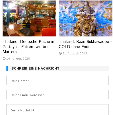
Thailand: Deutsche Küche in
Thailand: Baan Sukhawadee –
Pattaya – Futtern wie bei
GOLD ohne Ende
Muttern
31. August, 2019
14. Januar, 2020
SCHREIB EINE NACHRICHT