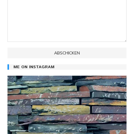
ME ON INSTAGRAM