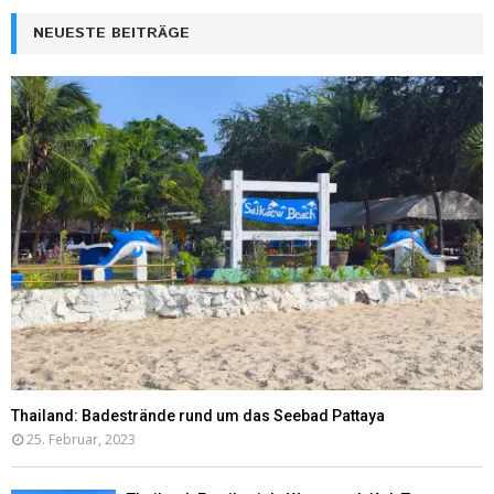
NEUESTE BEITRÄGE
Thailand: Badestrände rund um das Seebad Pattaya
25. Februar, 2023