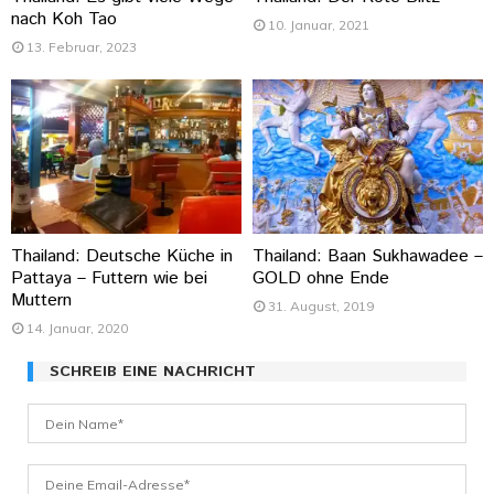
nach Koh Tao
10. Januar, 2021
13. Februar, 2023
Thailand: Deutsche Küche in
Thailand: Baan Sukhawadee –
Pattaya – Futtern wie bei
GOLD ohne Ende
Muttern
31. August, 2019
14. Januar, 2020
SCHREIB EINE NACHRICHT