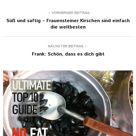
VORHERIGER BEITRAG
Süß und saftig – Frauensteiner Kirschen sind einfach
die weltbesten
NÄCHSTER BEITRAG
Frank: Schön, dass es dich gibt