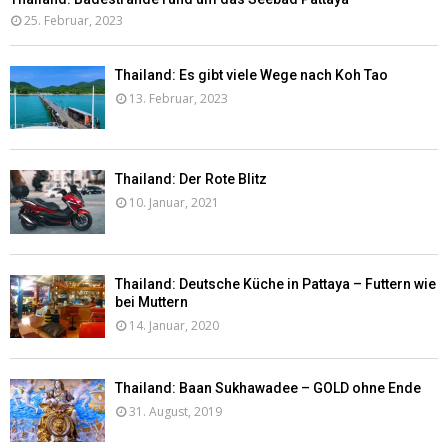
25. Februar, 2023
Thailand: Es gibt viele Wege nach Koh Tao
13. Februar, 2023
Thailand: Der Rote Blitz
10. Januar, 2021
Thailand: Deutsche Küche in Pattaya – Futtern wie
bei Muttern
14. Januar, 2020
Thailand: Baan Sukhawadee – GOLD ohne Ende
31. August, 2019