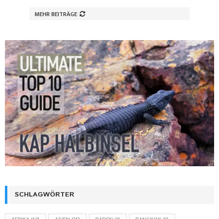
MEHR BEITRÄGE
SCHLAGWÖRTER