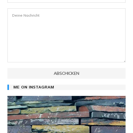
ME ON INSTAGRAM