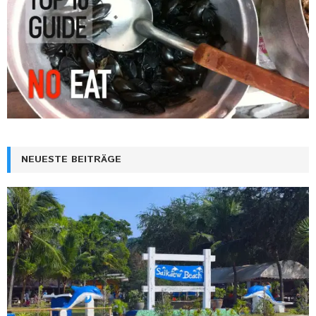
NEUESTE BEITRÄGE