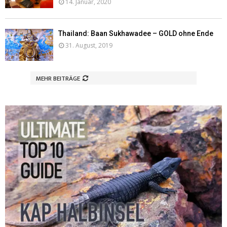
14. Januar, 2020
Thailand: Baan Sukhawadee – GOLD ohne Ende
31. August, 2019
MEHR BEITRÄGE