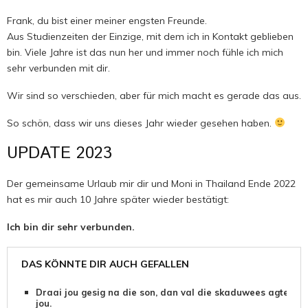
Frank, du bist einer meiner engsten Freunde.
Aus Studienzeiten der Einzige, mit dem ich in Kontakt geblieben
bin. Viele Jahre ist das nun her und immer noch fühle ich mich
sehr verbunden mit dir.
Wir sind so verschieden, aber für mich macht es gerade das aus.
So schön, dass wir uns dieses Jahr wieder gesehen haben.
UPDATE 2023
Der gemeinsame Urlaub mir dir und Moni in Thailand Ende 2022
hat es mir auch 10 Jahre später wieder bestätigt:
Ich bin dir sehr verbunden.
DAS KÖNNTE DIR AUCH GEFALLEN
Draai jou gesig na die son, dan val die skaduwees agter
jou.