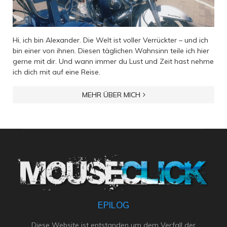
Hi, ich bin Alexander. Die Welt ist voller Verrückter – und ich
bin einer von ihnen. Diesen täglichen Wahnsinn teile ich hier
gerne mit dir. Und wann immer du Lust und Zeit hast nehme
ich dich mit auf eine Reise.
MEHR ÜBER MICH
EPILOG
Diese Website ist entstanden um dem Verfall der