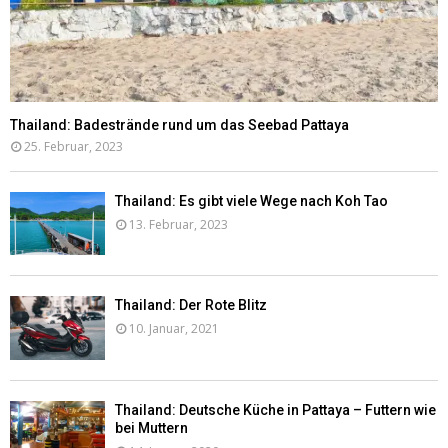
Thailand: Badestrände rund um das Seebad Pattaya
25. Februar, 2023
Thailand: Es gibt viele Wege nach Koh Tao
13. Februar, 2023
Thailand: Der Rote Blitz
10. Januar, 2021
Thailand: Deutsche Küche in Pattaya – Futtern wie
bei Muttern