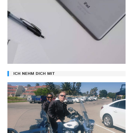
ICH NEHM DICH MIT