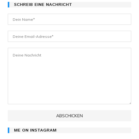
SCHREIB EINE NACHRICHT
ME ON INSTAGRAM