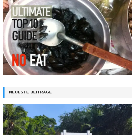
NEUESTE BEITRÄGE