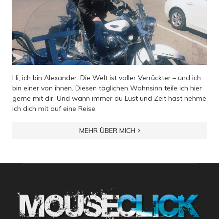
Hi, ich bin Alexander. Die Welt ist voller Verrückter – und ich
bin einer von ihnen. Diesen täglichen Wahnsinn teile ich hier
gerne mit dir. Und wann immer du Lust und Zeit hast nehme
ich dich mit auf eine Reise.
MEHR ÜBER MICH