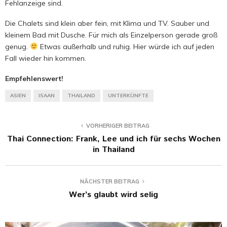
Fehlanzeige sind.
Die Chalets sind klein aber fein, mit Klima und TV. Sauber und
kleinem Bad mit Dusche. Für mich als Einzelperson gerade groß
genug.
Etwas außerhalb und ruhig. Hier würde ich auf jeden
Fall wieder hin kommen.
Empfehlenswert!
ASIEN
ISAAN
THAILAND
UNTERKÜNFTE
VORHERIGER BEITRAG
Thai Connection: Frank, Lee und ich für sechs Wochen
in Thailand
NÄCHSTER BEITRAG
Wer’s glaubt wird selig