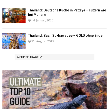
Thailand: Deutsche Küche in Pattaya – Futtern wie
bei Muttern
14. Januar, 2020
Thailand: Baan Sukhawadee – GOLD ohne Ende
31. August, 2019
MEHR BEITRÄGE