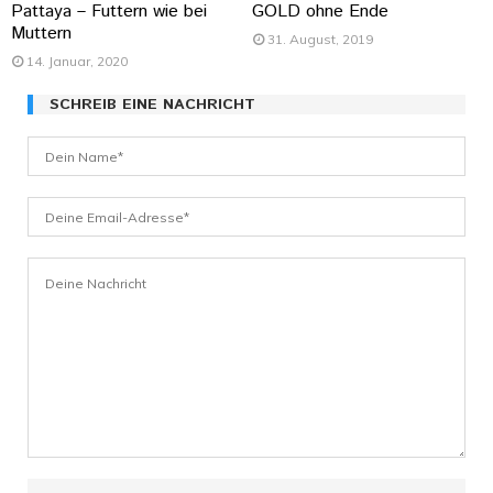
Pattaya – Futtern wie bei
GOLD ohne Ende
Muttern
31. August, 2019
14. Januar, 2020
SCHREIB EINE NACHRICHT