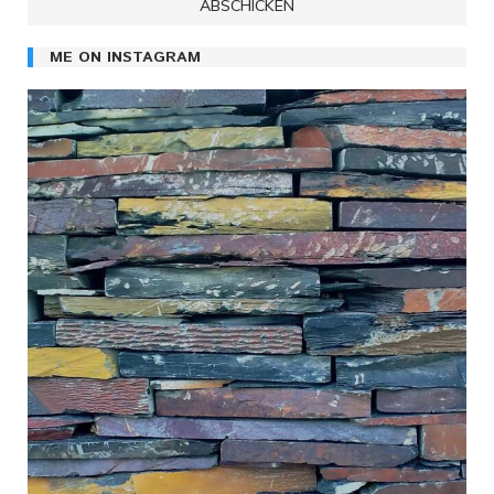
ME ON INSTAGRAM