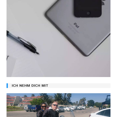
ICH NEHM DICH MIT