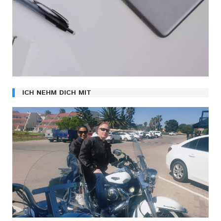
ICH NEHM DICH MIT