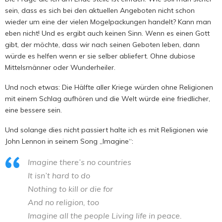
sein, dass es sich bei den aktuellen Angeboten nicht schon
wieder um eine der vielen Mogelpackungen handelt? Kann man
eben nicht! Und es ergibt auch keinen Sinn. Wenn es einen Gott
gibt, der möchte, dass wir nach seinen Geboten leben, dann
würde es helfen wenn er sie selber abliefert. Ohne dubiose
Mittelsmänner oder Wunderheiler.
Und noch etwas: Die Hälfte aller Kriege würden ohne Religionen
mit einem Schlag aufhören und die Welt würde eine friedlicher,
eine bessere sein.
Und solange dies nicht passiert halte ich es mit Religionen wie
John Lennon in seinem Song „Imagine“:
Imagine there’s no countries
It isn’t hard to do
Nothing to kill or die for
And no religion, too
Imagine all the people Living life in peace.