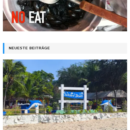
NEUESTE BEITRÄGE