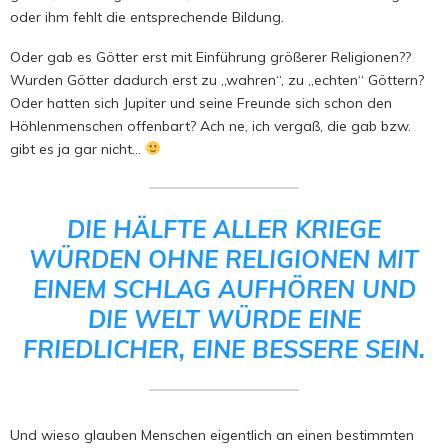
oder ihm fehlt die entsprechende Bildung.
Oder gab es Götter erst mit Einführung größerer Religionen??
Wurden Götter dadurch erst zu „wahren“, zu „echten“ Göttern?
Oder hatten sich Jupiter und seine Freunde sich schon den
Höhlenmenschen offenbart? Ach ne, ich vergaß, die gab bzw.
gibt es ja gar nicht…
DIE HÄLFTE ALLER KRIEGE
WÜRDEN OHNE RELIGIONEN MIT
EINEM SCHLAG AUFHÖREN UND
DIE WELT WÜRDE EINE
FRIEDLICHER, EINE BESSERE SEIN.
Und wieso glauben Menschen eigentlich an einen bestimmten