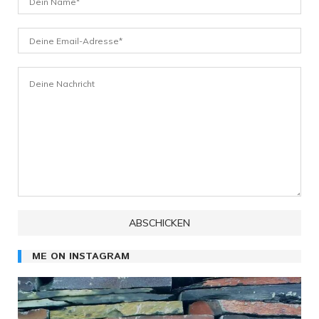
ME ON INSTAGRAM