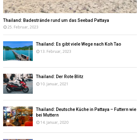
Thailand: Badestrände rund um das Seebad Pattaya
25. Februar, 2023
Thailand: Es gibt viele Wege nach Koh Tao
13. Februar, 2023
Thailand: Der Rote Blitz
10. Januar, 2021
Thailand: Deutsche Küche in Pattaya – Futtern wie
bei Muttern
14. Januar, 2020