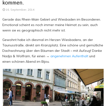
kommen.
16. September, 2014
Gerade das Rhein-Main Gebiet und Wiesbaden im Besonderen.
Emotional scheint es noch immer meine Heimat zu sein, auch
wenn sie es geographisch nicht mehr ist.
Gewohnt habe ich diesmal im Herzen Wiesbadens, an der
Taunusstraße, direkt am Kranzplatz. Eine schöne und gemütliche
Dachwohnung über den Bäumen der Stadt – mit Aufzug! Danke
Nadja & Wolfram, für einen →
angenehmen Aufenthalt
und
einen schönen Abend im Bijou.