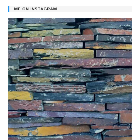
ME ON INSTAGRAM