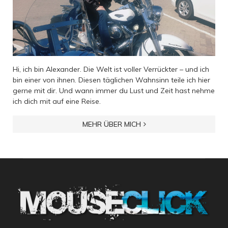
Hi, ich bin Alexander. Die Welt ist voller Verrückter – und ich
bin einer von ihnen. Diesen täglichen Wahnsinn teile ich hier
gerne mit dir. Und wann immer du Lust und Zeit hast nehme
ich dich mit auf eine Reise.
MEHR ÜBER MICH