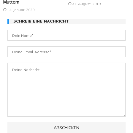
Muttern
31. August, 2019
14. Januar, 2020
SCHREIB EINE NACHRICHT