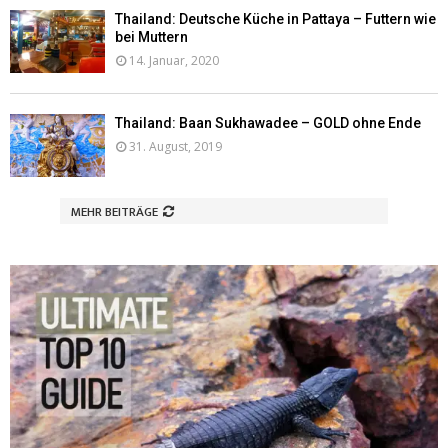
Thailand: Deutsche Küche in Pattaya – Futtern wie
bei Muttern
14. Januar, 2020
Thailand: Baan Sukhawadee – GOLD ohne Ende
31. August, 2019
MEHR BEITRÄGE