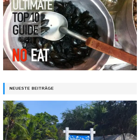
NEUESTE BEITRÄGE