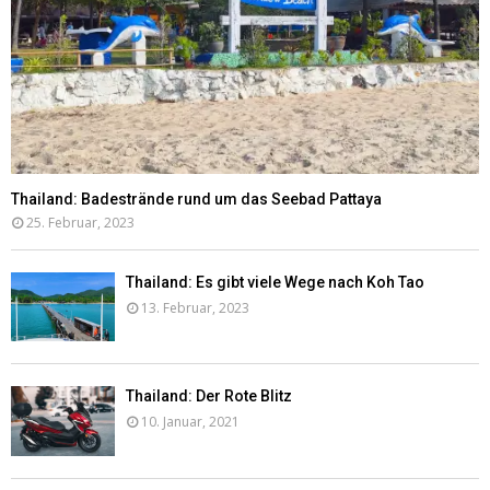
Thailand: Badestrände rund um das Seebad Pattaya
25. Februar, 2023
Thailand: Es gibt viele Wege nach Koh Tao
13. Februar, 2023
Thailand: Der Rote Blitz
10. Januar, 2021