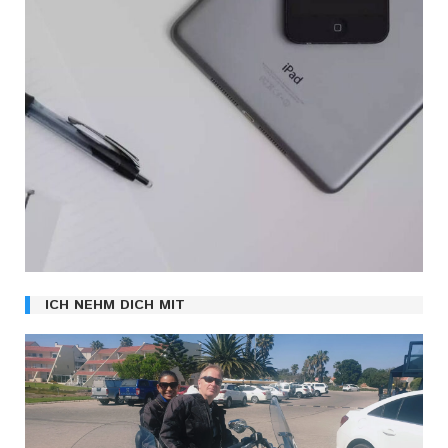
ICH NEHM DICH MIT