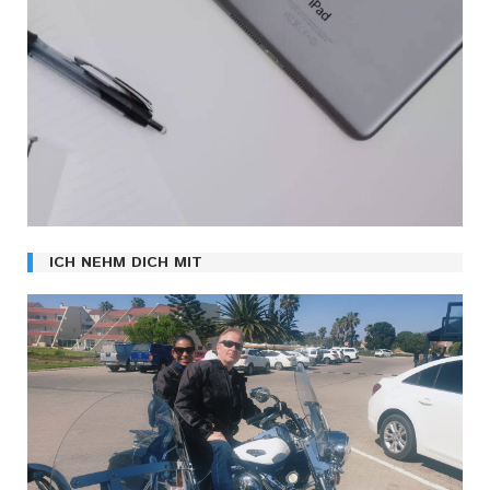
ICH NEHM DICH MIT