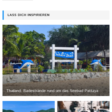
LASS DICH INSPIRIEREN
Thailand: Badestrände rund um das Seebad Pattaya