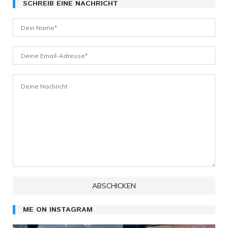
SCHREIB EINE NACHRICHT
ME ON INSTAGRAM