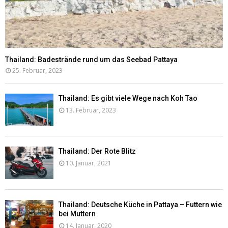
Thailand: Badestrände rund um das Seebad Pattaya
25. Februar, 2023
Thailand: Es gibt viele Wege nach Koh Tao
13. Februar, 2023
Thailand: Der Rote Blitz
10. Januar, 2021
Thailand: Deutsche Küche in Pattaya – Futtern wie
bei Muttern
14. Januar, 2020