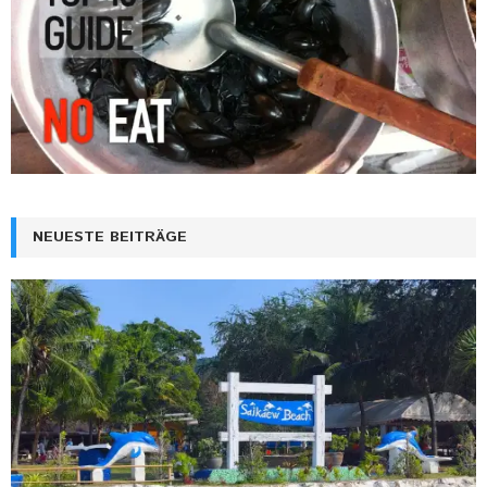
NEUESTE BEITRÄGE