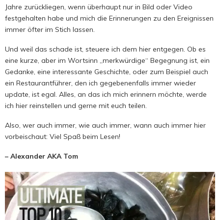
Jahre zurückliegen, wenn überhaupt nur in Bild oder Video
festgehalten habe und mich die Erinnerungen zu den Ereignissen
immer öfter im Stich lassen.
Und weil das schade ist, steuere ich dem hier entgegen. Ob es
eine kurze, aber im Wortsinn „merkwürdige“ Begegnung ist, ein
Gedanke, eine interessante Geschichte, oder zum Beispiel auch
ein Restaurantführer, den ich gegebenenfalls immer wieder
update, ist egal. Alles, an das ich mich erinnern möchte, werde
ich hier reinstellen und gerne mit euch teilen.
Also, wer auch immer, wie auch immer, wann auch immer hier
vorbeischaut: Viel Spaß beim Lesen!
– Alexander AKA Tom