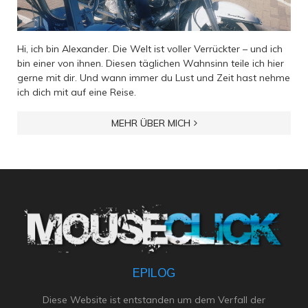
Hi, ich bin Alexander. Die Welt ist voller Verrückter – und ich
bin einer von ihnen. Diesen täglichen Wahnsinn teile ich hier
gerne mit dir. Und wann immer du Lust und Zeit hast nehme
ich dich mit auf eine Reise.
MEHR ÜBER MICH
EPILOG
Diese Website ist entstanden um dem Verfall der