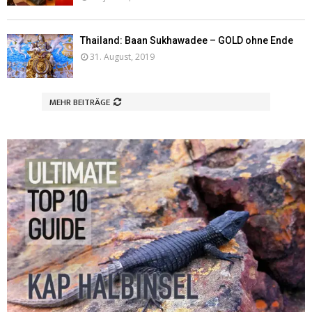
Thailand: Baan Sukhawadee – GOLD ohne Ende
31. August, 2019
MEHR BEITRÄGE