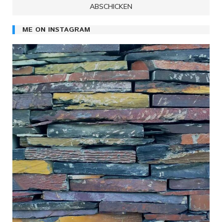
ME ON INSTAGRAM