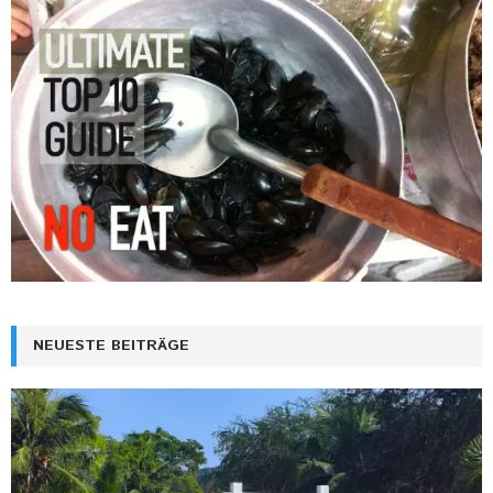
NEUESTE BEITRÄGE