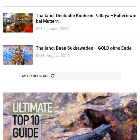
Thailand: Deutsche Küche in Pattaya – Futtern wie
bei Muttern
14. Januar, 2020
Thailand: Baan Sukhawadee – GOLD ohne Ende
31. August, 2019
MEHR BEITRÄGE