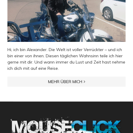
Hi, ich bin Alexander. Die Welt ist voller Verrückter – und ich
bin einer von ihnen. Diesen täglichen Wahnsinn teile ich hier
gerne mit dir. Und wann immer du Lust und Zeit hast nehme
ich dich mit auf eine Reise.
MEHR ÜBER MICH