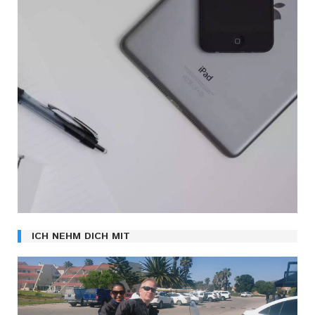
ICH NEHM DICH MIT