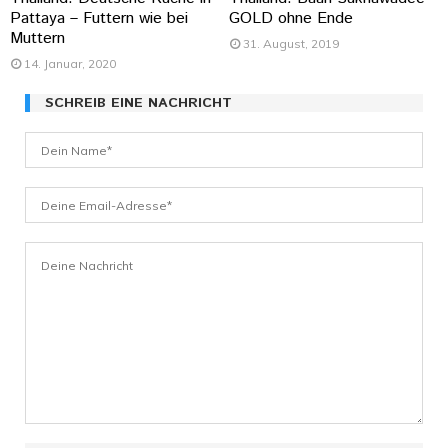
Pattaya – Futtern wie bei
GOLD ohne Ende
Muttern
31. August, 2019
14. Januar, 2020
SCHREIB EINE NACHRICHT