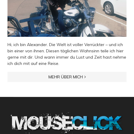
Hi, ich bin Alexander. Die Welt ist voller Verrückter – und ich
bin einer von ihnen. Diesen täglichen Wahnsinn teile ich hier
gerne mit dir. Und wann immer du Lust und Zeit hast nehme
ich dich mit auf eine Reise.
MEHR ÜBER MICH