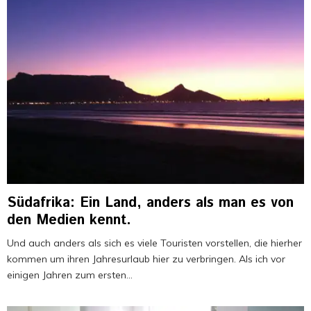
Südafrika: Ein Land, anders als man es von
den Medien kennt.
Und auch anders als sich es viele Touristen vorstellen, die hierher
kommen um ihren Jahresurlaub hier zu verbringen. Als ich vor
einigen Jahren zum ersten...