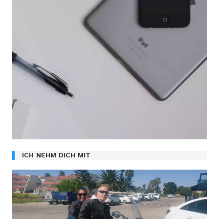
ICH NEHM DICH MIT