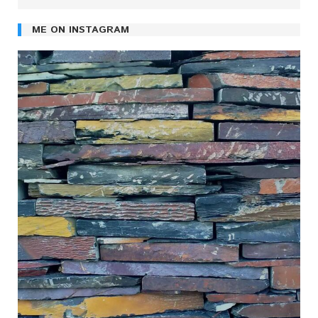
ME ON INSTAGRAM