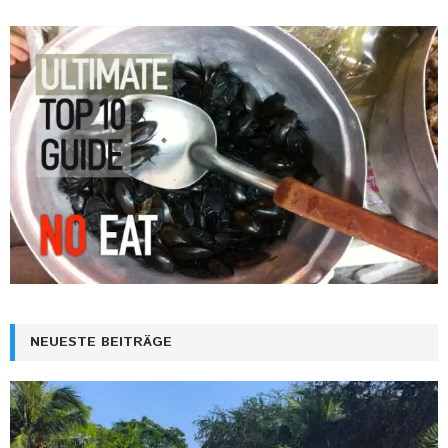
NEUESTE BEITRÄGE