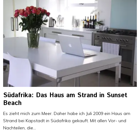
Südafrika: Das Haus am Strand in Sunset
Beach
Es zieht mich zum Meer. Daher habe ich Juli 2009 ein Haus am
Strand bei Kapstadt in Südafrika gekauft. Mit allen Vor- und
Nachteilen, die...