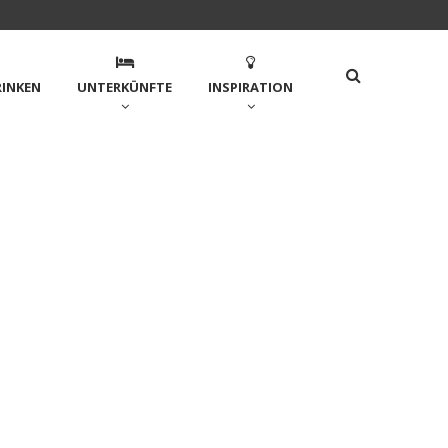
RINKEN
UNTERKÜNFTE
INSPIRATION