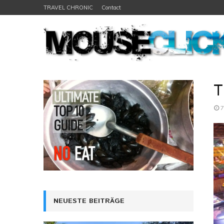
TRAVEL CHRONIC
Contact
T
7
NEUESTE BEITRÄGE