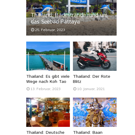
Thailand: Badestrände rund um
das Seebad Pattaya
25. Februar, 2023
Thailand: Es gibt viele
Thailand: Der Rote
Wege nach Koh Tao
Blitz
13. Februar, 2023
10. Januar, 2021
Thailand: Deutsche
Thailand: Baan