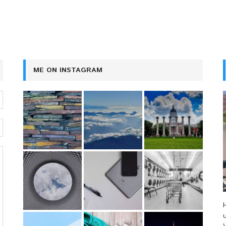
ME ON INSTAGRAM