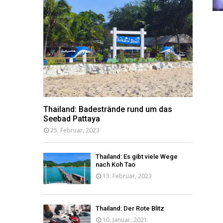
Thailand: Badestrände rund um das
Seebad Pattaya
25. Februar, 2023
Thailand: Es gibt viele Wege
nach Koh Tao
13. Februar, 2023
Thailand: Der Rote Blitz
10. Januar, 2021