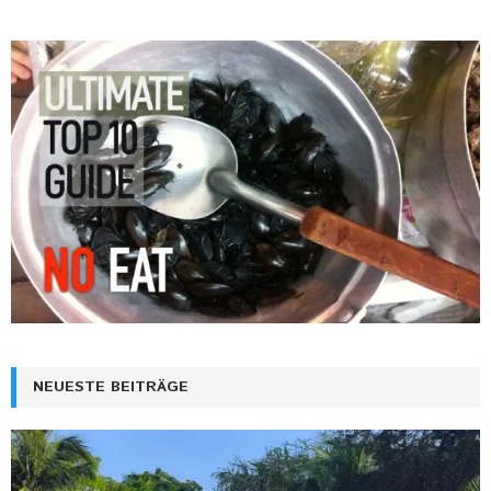
NEUESTE BEITRÄGE