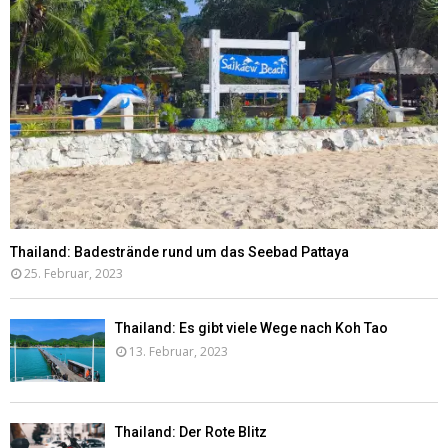
Thailand: Badestrände rund um das Seebad Pattaya
25. Februar, 2023
Thailand: Es gibt viele Wege nach Koh Tao
13. Februar, 2023
Thailand: Der Rote Blitz