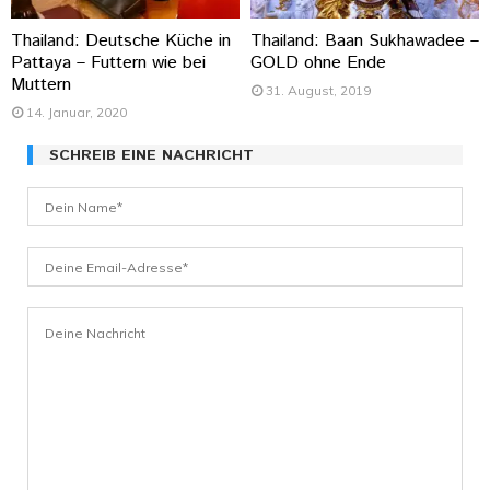
Thailand: Deutsche Küche in
Thailand: Baan Sukhawadee –
Pattaya – Futtern wie bei
GOLD ohne Ende
Muttern
31. August, 2019
14. Januar, 2020
SCHREIB EINE NACHRICHT