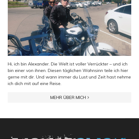
Hi, ich bin Alexander. Die Welt ist voller Verrückter – und ich
bin einer von ihnen. Diesen täglichen Wahnsinn teile ich hier
gerne mit dir. Und wann immer du Lust und Zeit hast nehme
ich dich mit auf eine Reise.
MEHR ÜBER MICH