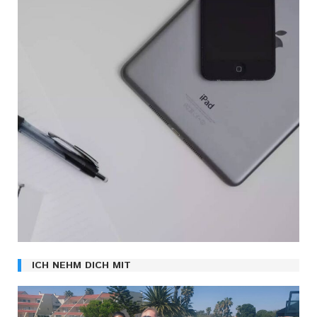
ICH NEHM DICH MIT