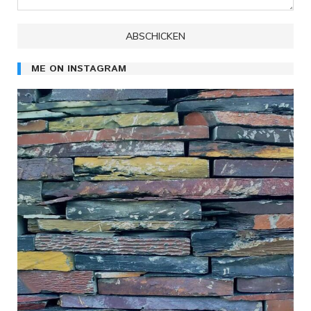
ME ON INSTAGRAM