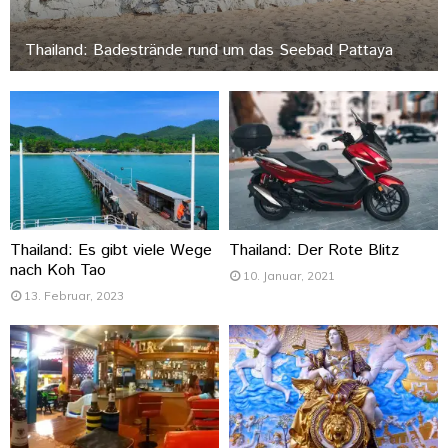
Thailand: Badestrände rund um das Seebad Pattaya
Thailand: Es gibt viele Wege
Thailand: Der Rote Blitz
nach Koh Tao
10. Januar, 2021
13. Februar, 2023