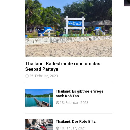
Thailand: Badestrände rund um das
Seebad Pattaya
25. Februar, 2023
Thailand: Es gibt viele Wege
nach Koh Tao
13. Februar, 2023
Thailand: Der Rote Blitz
10. Januar, 2021