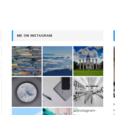
ME ON INSTAGRAM