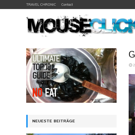
TRAVEL CHRONIC
Contact
G
2
NEUESTE BEITRÄGE