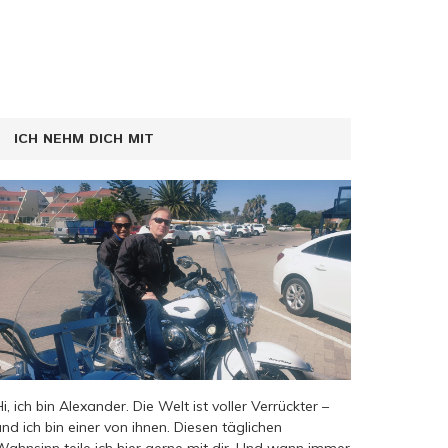
ICH NEHM DICH MIT
Hi, ich bin Alexander. Die Welt ist voller Verrückter –
und ich bin einer von ihnen. Diesen täglichen