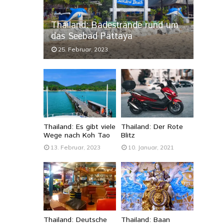
Thailand: Badestrände rund um
das Seebad Pattaya
25. Februar, 2023
Thailand: Es gibt viele
Thailand: Der Rote
Wege nach Koh Tao
Blitz
13. Februar, 2023
10. Januar, 2021
Thailand: Deutsche
Thailand: Baan