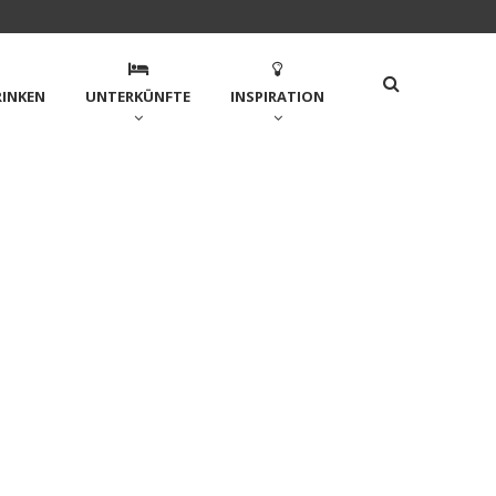
RINKEN
UNTERKÜNFTE
INSPIRATION