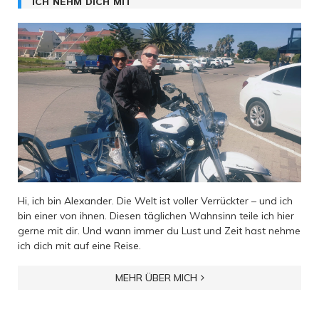
ICH NEHM DICH MIT
Hi, ich bin Alexander. Die Welt ist voller Verrückter – und ich
bin einer von ihnen. Diesen täglichen Wahnsinn teile ich hier
gerne mit dir. Und wann immer du Lust und Zeit hast nehme
ich dich mit auf eine Reise.
MEHR ÜBER MICH