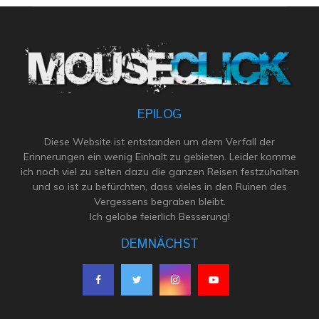
EPILOG
Diese Website ist entstanden um dem Verfall der
Erinnerungen ein wenig Einhalt zu gebieten. Leider komme
ich noch viel zu selten dazu die ganzen Reisen festzuhalten
und so ist zu befürchten, dass vieles in den Ruinen des
Vergessens begraben bleibt.
Ich gelobe feierlich Besserung!
DEMNÄCHST