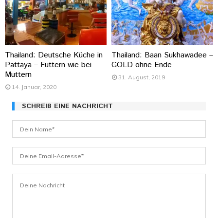
Thailand: Deutsche Küche in
Thailand: Baan Sukhawadee –
Pattaya – Futtern wie bei
GOLD ohne Ende
Muttern
31. August, 2019
14. Januar, 2020
SCHREIB EINE NACHRICHT