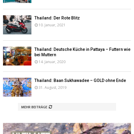
Thailand: Der Rote Blitz
10. Januar, 2021
Thailand: Deutsche Küche in Pattaya – Futtern wie
bei Muttern
14. Januar, 2020
Thailand: Baan Sukhawadee – GOLD ohne Ende
31. August, 2019
MEHR BEITRÄGE