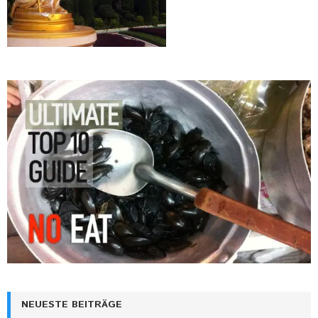
NEUESTE BEITRÄGE