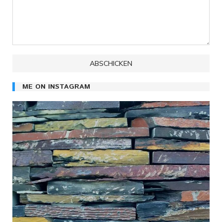
ME ON INSTAGRAM