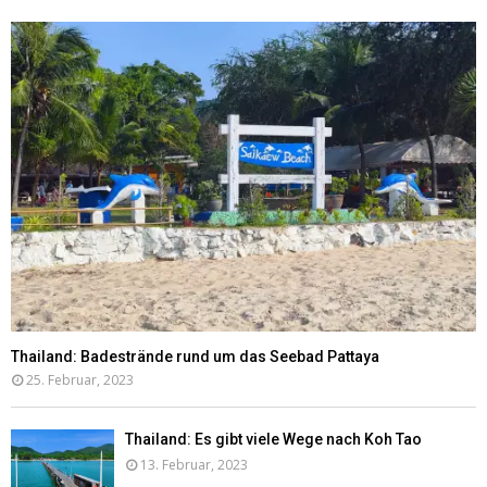
Thailand: Badestrände rund um das Seebad Pattaya
25. Februar, 2023
Thailand: Es gibt viele Wege nach Koh Tao
13. Februar, 2023