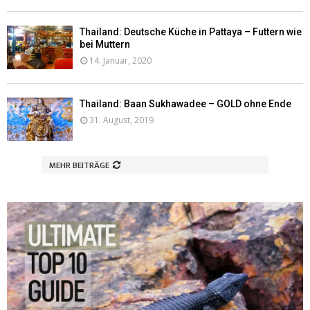
Thailand: Deutsche Küche in Pattaya – Futtern wie
bei Muttern
14. Januar, 2020
Thailand: Baan Sukhawadee – GOLD ohne Ende
31. August, 2019
MEHR BEITRÄGE