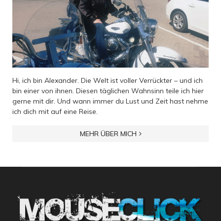
Hi, ich bin Alexander. Die Welt ist voller Verrückter – und ich
bin einer von ihnen. Diesen täglichen Wahnsinn teile ich hier
gerne mit dir. Und wann immer du Lust und Zeit hast nehme
ich dich mit auf eine Reise.
MEHR ÜBER MICH