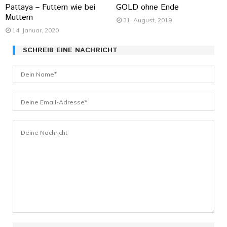
Pattaya – Futtern wie bei
GOLD ohne Ende
Muttern
31. August, 2019
14. Januar, 2020
SCHREIB EINE NACHRICHT