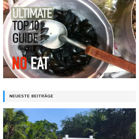
NEUESTE BEITRÄGE