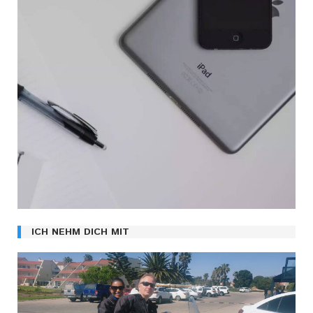
ICH NEHM DICH MIT