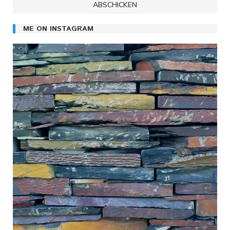
ME ON INSTAGRAM