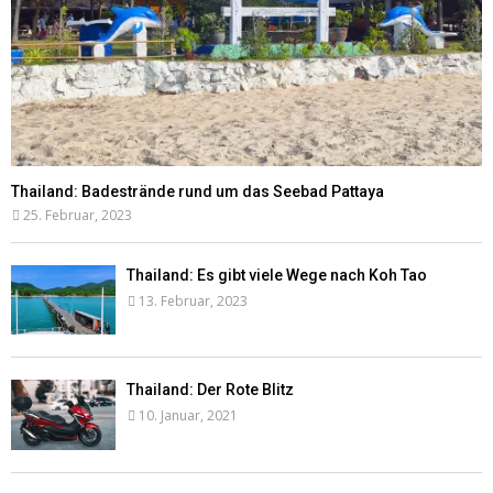
Thailand: Badestrände rund um das Seebad Pattaya
25. Februar, 2023
Thailand: Es gibt viele Wege nach Koh Tao
13. Februar, 2023
Thailand: Der Rote Blitz
10. Januar, 2021