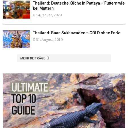
Thailand: Deutsche Küche in Pattaya – Futtern wie
bei Muttern
14. Januar, 2020
Thailand: Baan Sukhawadee – GOLD ohne Ende
31. August, 2019
MEHR BEITRÄGE