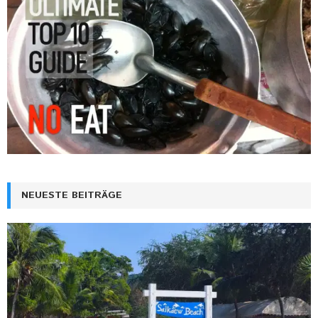
NEUESTE BEITRÄGE