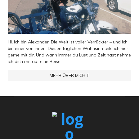
Hi, ich bin Alexander. Die Welt ist voller Verrückter – und ich
bin einer von ihnen. Diesen täglichen Wahnsinn teile ich hier
gerne mit dir. Und wann immer du Lust und Zeit hast nehme
ich dich mit auf eine Reise.
MEHR ÜBER MICH