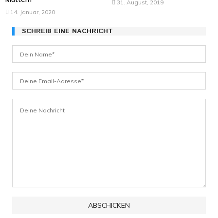
31. August, 2019
14. Januar, 2020
SCHREIB EINE NACHRICHT