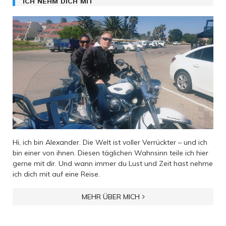
ICH NEHM DICH MIT
Hi, ich bin Alexander. Die Welt ist voller Verrückter – und ich
bin einer von ihnen. Diesen täglichen Wahnsinn teile ich hier
gerne mit dir. Und wann immer du Lust und Zeit hast nehme
ich dich mit auf eine Reise.
MEHR ÜBER MICH