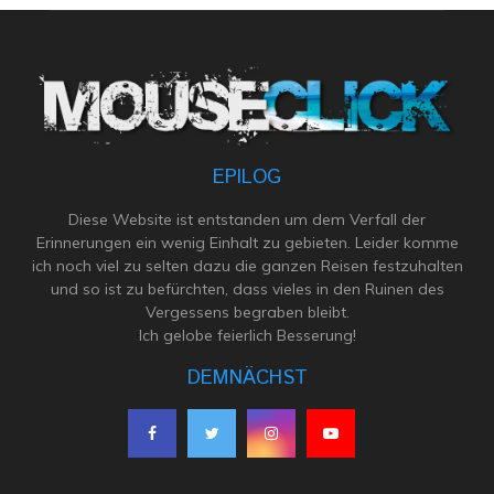
EPILOG
Diese Website ist entstanden um dem Verfall der
Erinnerungen ein wenig Einhalt zu gebieten. Leider komme
ich noch viel zu selten dazu die ganzen Reisen festzuhalten
und so ist zu befürchten, dass vieles in den Ruinen des
Vergessens begraben bleibt.
Ich gelobe feierlich Besserung!
DEMNÄCHST