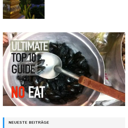
NEUESTE BEITRÄGE