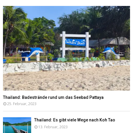
Thailand: Badestrände rund um das Seebad Pattaya
25. Februar, 2023
Thailand: Es gibt viele Wege nach Koh Tao
13. Februar, 2023