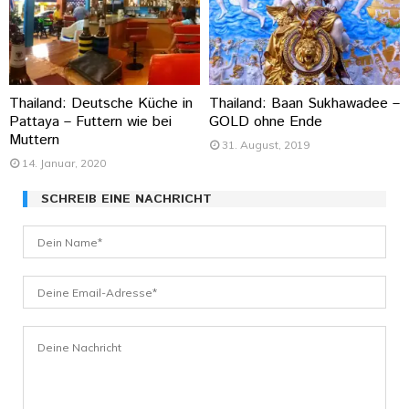
Thailand: Deutsche Küche in
Thailand: Baan Sukhawadee –
Pattaya – Futtern wie bei
GOLD ohne Ende
Muttern
31. August, 2019
14. Januar, 2020
SCHREIB EINE NACHRICHT