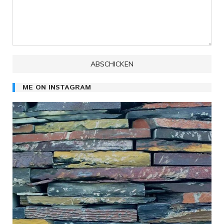
ME ON INSTAGRAM