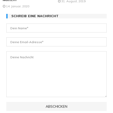
31. August, 2019
14. Januar, 2020
SCHREIB EINE NACHRICHT