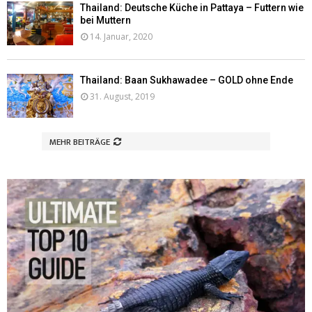
Thailand: Deutsche Küche in Pattaya – Futtern wie
bei Muttern
14. Januar, 2020
Thailand: Baan Sukhawadee – GOLD ohne Ende
31. August, 2019
MEHR BEITRÄGE