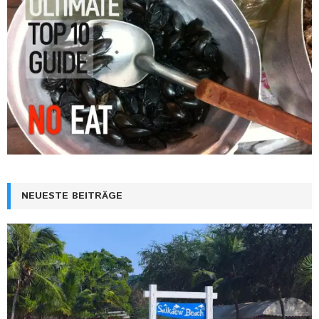
NEUESTE BEITRÄGE