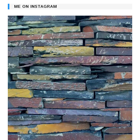
ME ON INSTAGRAM