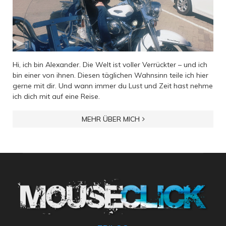
Hi, ich bin Alexander. Die Welt ist voller Verrückter – und ich
bin einer von ihnen. Diesen täglichen Wahnsinn teile ich hier
gerne mit dir. Und wann immer du Lust und Zeit hast nehme
ich dich mit auf eine Reise.
MEHR ÜBER MICH