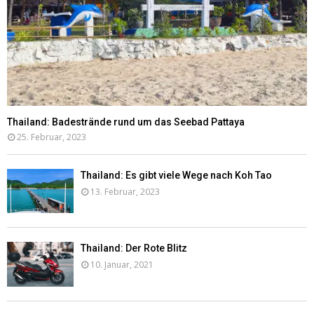
Thailand: Badestrände rund um das Seebad Pattaya
25. Februar, 2023
Thailand: Es gibt viele Wege nach Koh Tao
13. Februar, 2023
Thailand: Der Rote Blitz
10. Januar, 2021