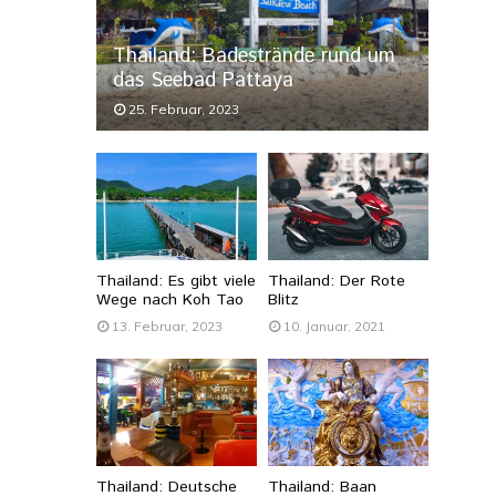
Thailand: Badestrände rund um
das Seebad Pattaya
25. Februar, 2023
Thailand: Es gibt viele
Thailand: Der Rote
Wege nach Koh Tao
Blitz
13. Februar, 2023
10. Januar, 2021
Thailand: Deutsche
Thailand: Baan