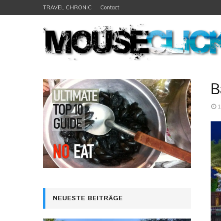
TRAVEL CHRONIC
Contact
B
1
NEUESTE BEITRÄGE