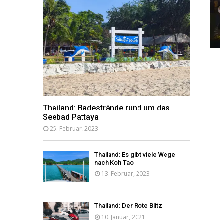
Thailand: Badestrände rund um das
Seebad Pattaya
25. Februar, 2023
Thailand: Es gibt viele Wege
nach Koh Tao
13. Februar, 2023
Thailand: Der Rote Blitz
10. Januar, 2021