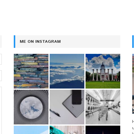
ME ON INSTAGRAM