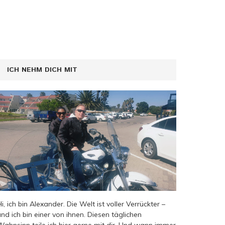
ICH NEHM DICH MIT
Hi, ich bin Alexander. Die Welt ist voller Verrückter –
und ich bin einer von ihnen. Diesen täglichen