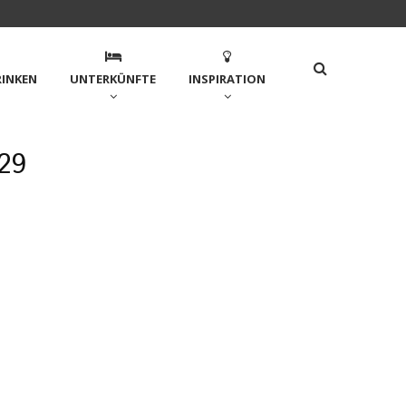
RINKEN
UNTERKÜNFTE
INSPIRATION
29