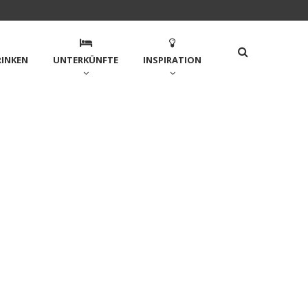
RINKEN
UNTERKÜNFTE
INSPIRATION