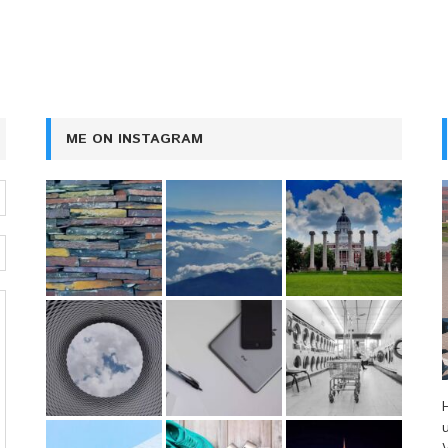
ME ON INSTAGRAM