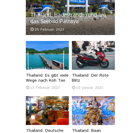
Thailand: Badestrände rund um
das Seebad Pattaya
25. Februar, 2023
Thailand: Es gibt viele
Thailand: Der Rote
Wege nach Koh Tao
Blitz
13. Februar, 2023
10. Januar, 2021
Thailand: Deutsche
Thailand: Baan