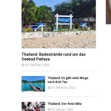
Thailand: Badestrände rund um das
Seebad Pattaya
25. Februar, 2023
Thailand: Es gibt viele Wege
nach Koh Tao
13. Februar, 2023
Thailand: Der Rote Blitz
10. Januar, 2021