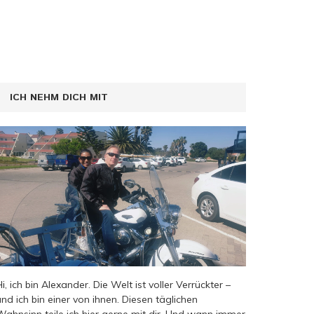
ICH NEHM DICH MIT
Hi, ich bin Alexander. Die Welt ist voller Verrückter –
und ich bin einer von ihnen. Diesen täglichen