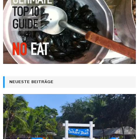
NEUESTE BEITRÄGE