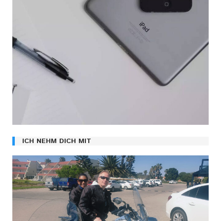
ICH NEHM DICH MIT