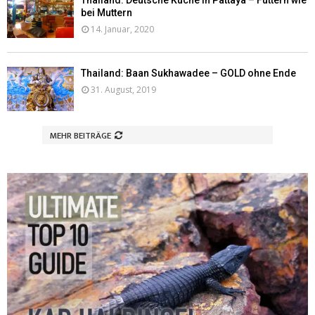
bei Muttern
14. Januar, 2020
Thailand: Baan Sukhawadee – GOLD ohne Ende
31. August, 2019
MEHR BEITRÄGE