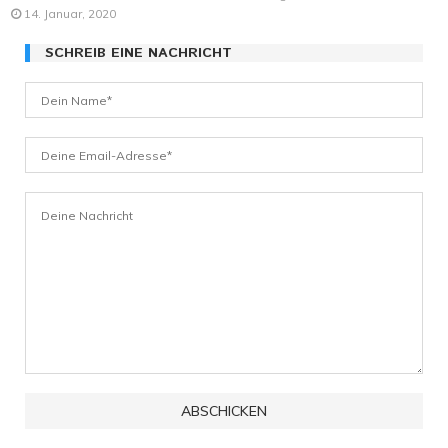
14. Januar, 2020
SCHREIB EINE NACHRICHT