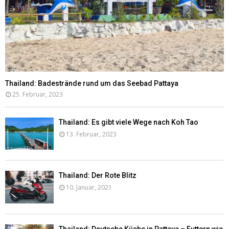
Thailand: Badestrände rund um das Seebad Pattaya
25. Februar, 2023
Thailand: Es gibt viele Wege nach Koh Tao
13. Februar, 2023
Thailand: Der Rote Blitz
10. Januar, 2021
Thailand: Deutsche Küche in Pattaya – Futtern wie