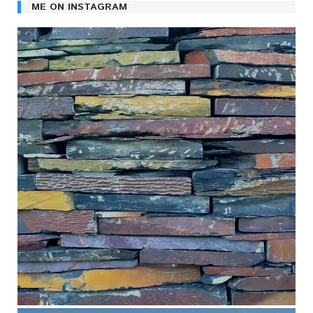
ME ON INSTAGRAM