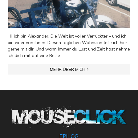
Hi, ich bin Alexander. Die Welt ist voller Verrückter – und ich
bin einer von ihnen. Diesen täglichen Wahnsinn teile ich hier
gerne mit dir. Und wann immer du Lust und Zeit hast nehme
ich dich mit auf eine Reise.
MEHR ÜBER MICH
EPILOG