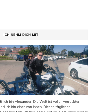
ICH NEHM DICH MIT
Hi, ich bin Alexander. Die Welt ist voller Verrückter –
und ich bin einer von ihnen. Diesen täglichen