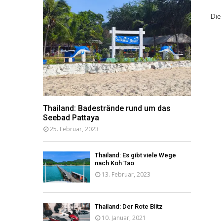
Di
Thailand: Badestrände rund um das
Seebad Pattaya
25. Februar, 2023
Thailand: Es gibt viele Wege
nach Koh Tao
13. Februar, 2023
Thailand: Der Rote Blitz
10. Januar, 2021