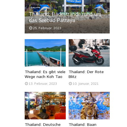
Thailand: Badestrände rund um
das Seebad Pattaya
25. Februar, 2023
Thailand: Es gibt viele
Thailand: Der Rote
Wege nach Koh Tao
Blitz
13. Februar, 2023
10. Januar, 2021
Thailand: Deutsche
Thailand: Baan