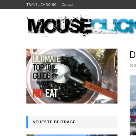
TRAVEL CHRONIC
Contact
D
6
NEUESTE BEITRÄGE