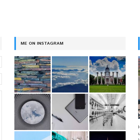
ME ON INSTAGRAM