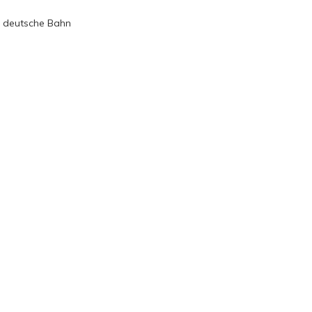
e deutsche Bahn