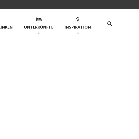
RINKEN
UNTERKÜNFTE
INSPIRATION