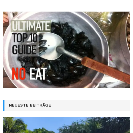
NEUESTE BEITRÄGE