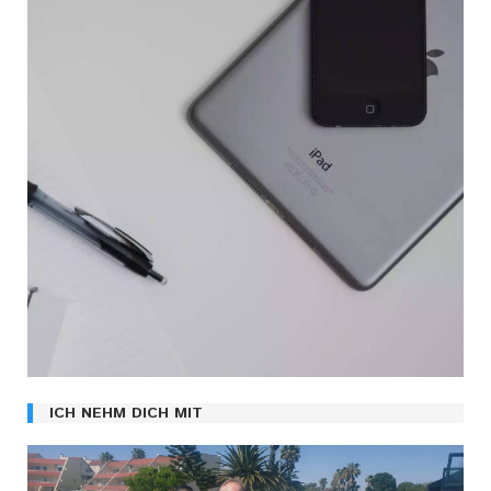
ICH NEHM DICH MIT