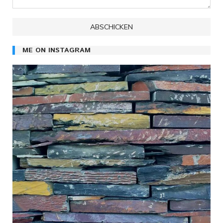
ME ON INSTAGRAM