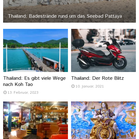
Thailand: Badestrände rund um das Seebad Pattaya
Thailand: Es gibt viele Wege
Thailand: Der Rote Blitz
nach Koh Tao
10. Januar, 2021
13. Februar, 2023