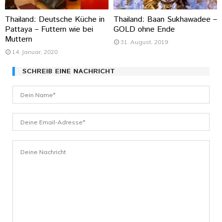
Thailand: Deutsche Küche in
Thailand: Baan Sukhawadee –
Pattaya – Futtern wie bei
GOLD ohne Ende
Muttern
31. August, 2019
14. Januar, 2020
SCHREIB EINE NACHRICHT