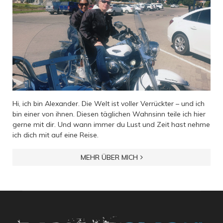
Hi, ich bin Alexander. Die Welt ist voller Verrückter – und ich
bin einer von ihnen. Diesen täglichen Wahnsinn teile ich hier
gerne mit dir. Und wann immer du Lust und Zeit hast nehme
ich dich mit auf eine Reise.
MEHR ÜBER MICH