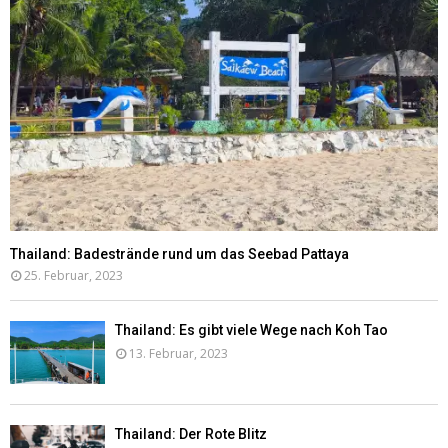
Thailand: Badestrände rund um das Seebad Pattaya
25. Februar, 2023
Thailand: Es gibt viele Wege nach Koh Tao
13. Februar, 2023
Thailand: Der Rote Blitz