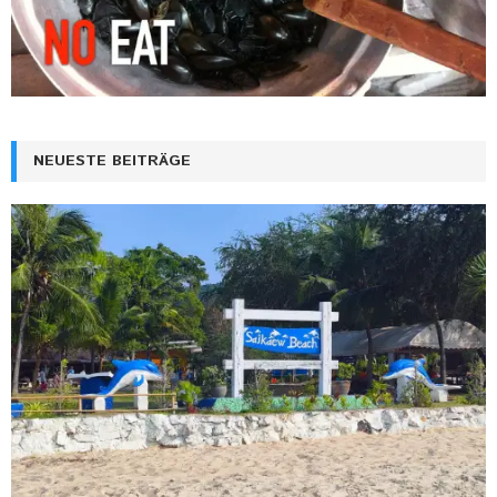
NEUESTE BEITRÄGE