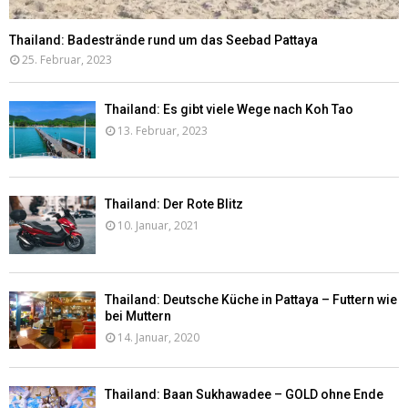
Thailand: Badestrände rund um das Seebad Pattaya
25. Februar, 2023
Thailand: Es gibt viele Wege nach Koh Tao
13. Februar, 2023
Thailand: Der Rote Blitz
10. Januar, 2021
Thailand: Deutsche Küche in Pattaya – Futtern wie
bei Muttern
14. Januar, 2020
Thailand: Baan Sukhawadee – GOLD ohne Ende