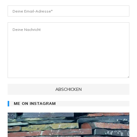
ME ON INSTAGRAM