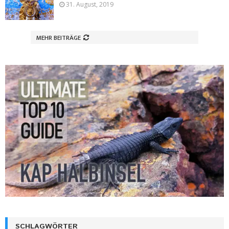
31. August, 2019
MEHR BEITRÄGE
SCHLAGWÖRTER