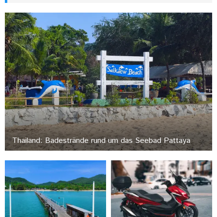
Thailand: Badestrände rund um das Seebad Pattaya