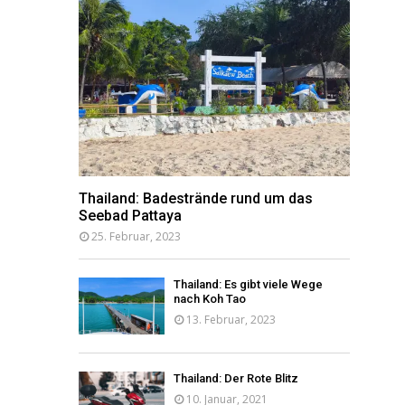
Thailand: Badestrände rund um das
Seebad Pattaya
25. Februar, 2023
Thailand: Es gibt viele Wege
nach Koh Tao
13. Februar, 2023
Thailand: Der Rote Blitz
10. Januar, 2021