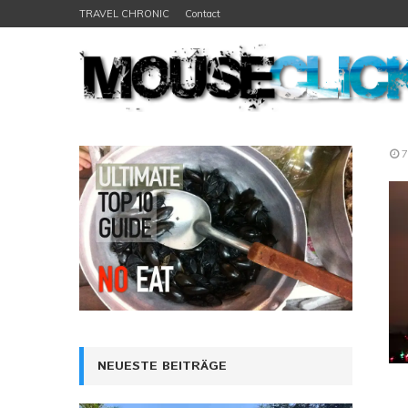
TRAVEL CHRONIC
Contact
7
NEUESTE BEITRÄGE