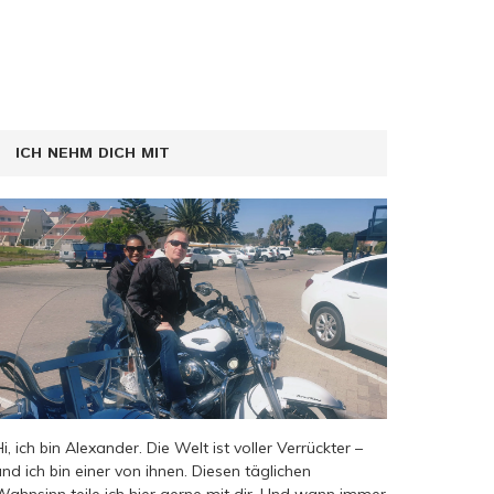
ICH NEHM DICH MIT
Hi, ich bin Alexander. Die Welt ist voller Verrückter –
und ich bin einer von ihnen. Diesen täglichen