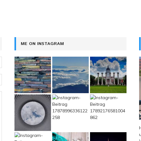
ME ON INSTAGRAM