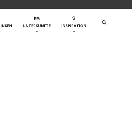
RINKEN
UNTERKÜNFTE
INSPIRATION