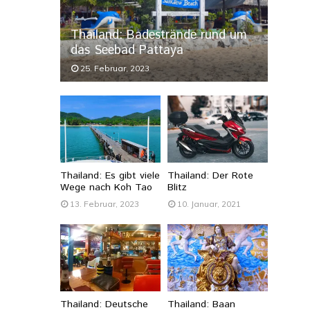
Thailand: Badestrände rund um
das Seebad Pattaya
25. Februar, 2023
Thailand: Es gibt viele
Thailand: Der Rote
Wege nach Koh Tao
Blitz
13. Februar, 2023
10. Januar, 2021
Thailand: Deutsche
Thailand: Baan