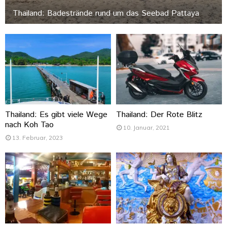
Thailand: Badestrände rund um das Seebad Pattaya
Thailand: Es gibt viele Wege
Thailand: Der Rote Blitz
nach Koh Tao
10. Januar, 2021
13. Februar, 2023