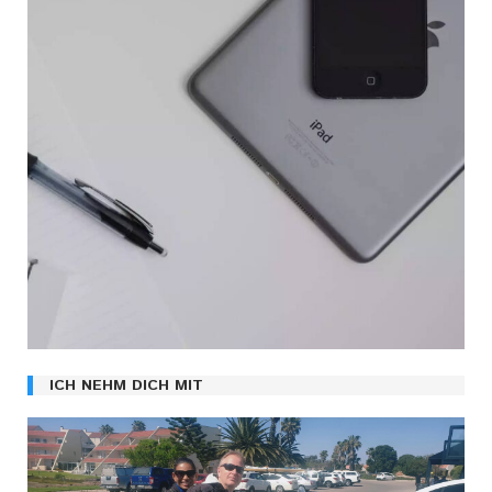
ICH NEHM DICH MIT