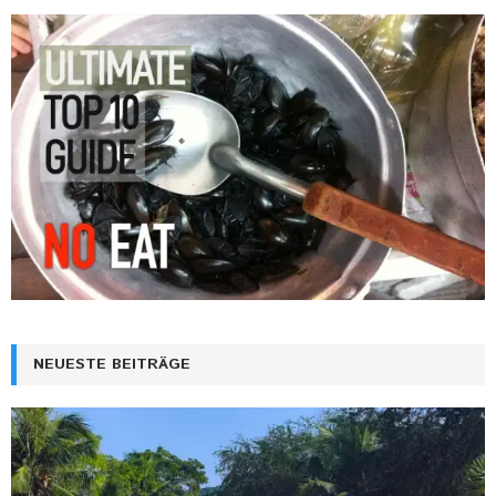
NEUESTE BEITRÄGE