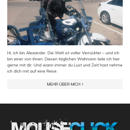
Hi, ich bin Alexander. Die Welt ist voller Verrückter – und ich
bin einer von ihnen. Diesen täglichen Wahnsinn teile ich hier
gerne mit dir. Und wann immer du Lust und Zeit hast nehme
ich dich mit auf eine Reise.
MEHR ÜBER MICH