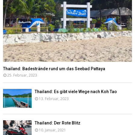
Thailand: Badestrände rund um das Seebad Pattaya
25. Februar, 2023
Thailand: Es gibt viele Wege nach Koh Tao
13. Februar, 2023
Thailand: Der Rote Blitz
10. Januar, 2021