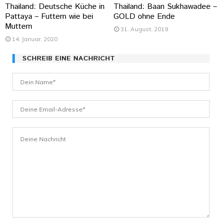
Thailand: Deutsche Küche in
Thailand: Baan Sukhawadee –
Pattaya – Futtern wie bei
GOLD ohne Ende
Muttern
31. August, 2019
14. Januar, 2020
SCHREIB EINE NACHRICHT