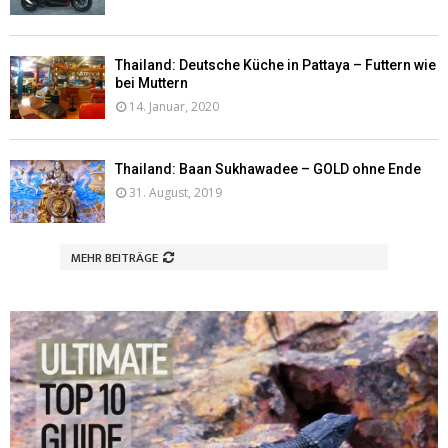
Thailand: Deutsche Küche in Pattaya – Futtern wie
bei Muttern
14. Januar, 2020
Thailand: Baan Sukhawadee – GOLD ohne Ende
31. August, 2019
MEHR BEITRÄGE