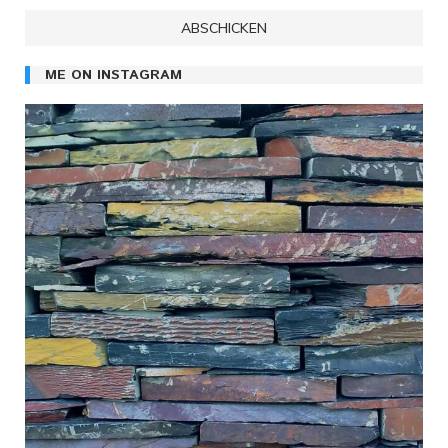
ME ON INSTAGRAM