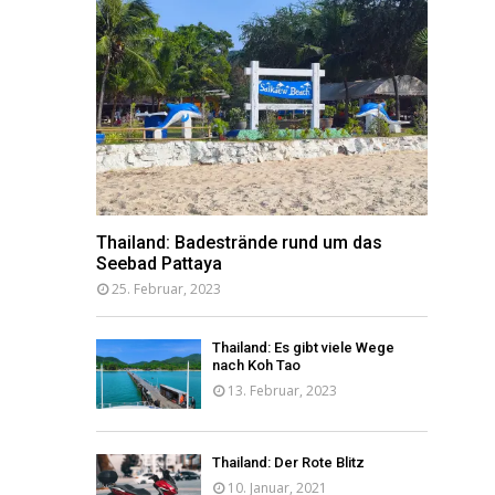
Thailand: Badestrände rund um das
Seebad Pattaya
25. Februar, 2023
Thailand: Es gibt viele Wege
nach Koh Tao
13. Februar, 2023
Thailand: Der Rote Blitz
10. Januar, 2021