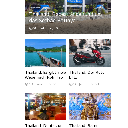
Thailand: Badestrände rund um
das Seebad Pattaya
25. Februar, 2023
Thailand: Es gibt viele
Thailand: Der Rote
Wege nach Koh Tao
Blitz
13. Februar, 2023
10. Januar, 2021
Thailand: Deutsche
Thailand: Baan