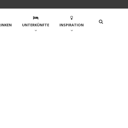
RINKEN
UNTERKÜNFTE
INSPIRATION