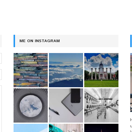
ME ON INSTAGRAM