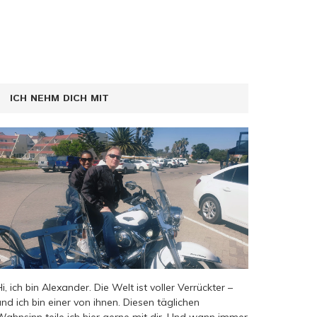
ICH NEHM DICH MIT
Hi, ich bin Alexander. Die Welt ist voller Verrückter –
und ich bin einer von ihnen. Diesen täglichen