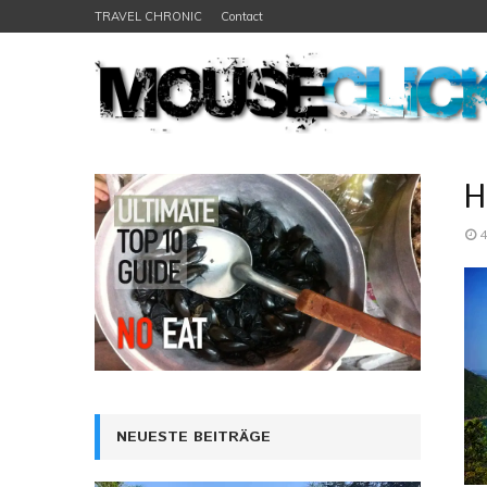
TRAVEL CHRONIC
Contact
H
4
NEUESTE BEITRÄGE