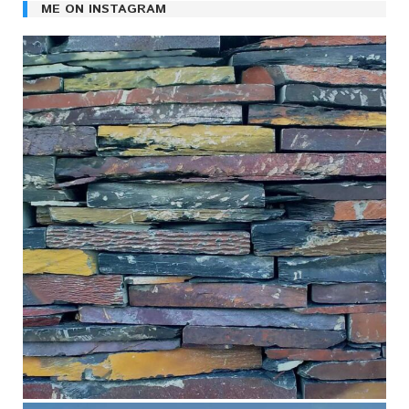
ME ON INSTAGRAM