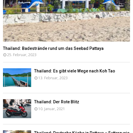
Thailand: Badestrände rund um das Seebad Pattaya
25. Februar, 2023
Thailand: Es gibt viele Wege nach Koh Tao
13. Februar, 2023
Thailand: Der Rote Blitz
10. Januar, 2021
Thailand: Deutsche Küche in Pattaya – Futtern wie