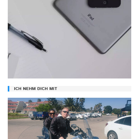
ICH NEHM DICH MIT