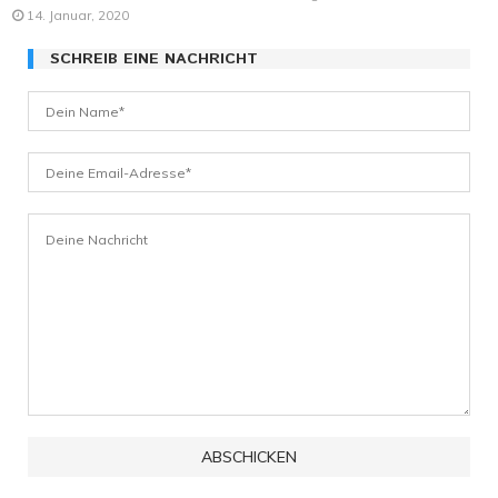
14. Januar, 2020
SCHREIB EINE NACHRICHT