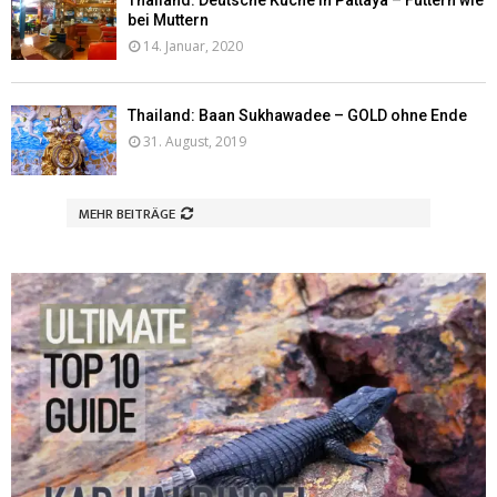
bei Muttern
14. Januar, 2020
Thailand: Baan Sukhawadee – GOLD ohne Ende
31. August, 2019
MEHR BEITRÄGE