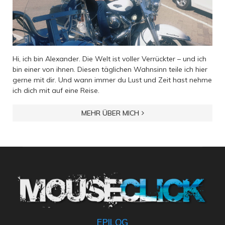
Hi, ich bin Alexander. Die Welt ist voller Verrückter – und ich
bin einer von ihnen. Diesen täglichen Wahnsinn teile ich hier
gerne mit dir. Und wann immer du Lust und Zeit hast nehme
ich dich mit auf eine Reise.
MEHR ÜBER MICH
EPILOG