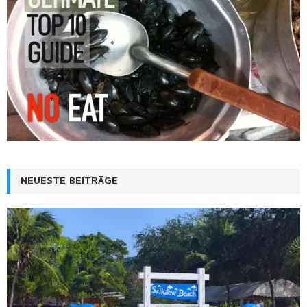
NEUESTE BEITRÄGE