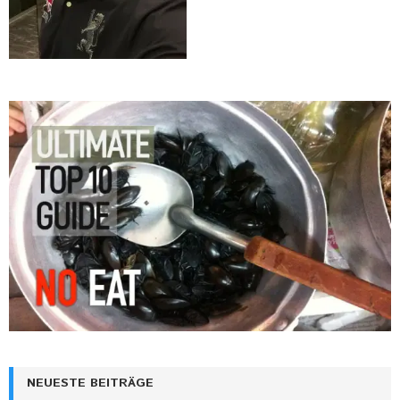
NEUESTE BEITRÄGE