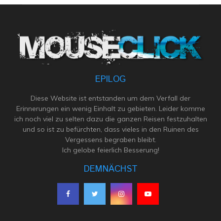
EPILOG
Diese Website ist entstanden um dem Verfall der
Erinnerungen ein wenig Einhalt zu gebieten. Leider komme
ich noch viel zu selten dazu die ganzen Reisen festzuhalten
und so ist zu befürchten, dass vieles in den Ruinen des
Vergessens begraben bleibt.
Ich gelobe feierlich Besserung!
DEMNÄCHST