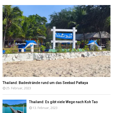
Thailand: Badestrände rund um das Seebad Pattaya
25. Februar, 2023
Thailand: Es gibt viele Wege nach Koh Tao
13. Februar, 2023