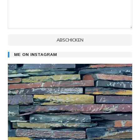
ME ON INSTAGRAM