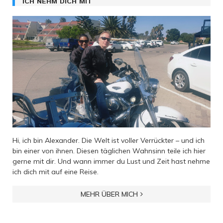
ICH NEHM DICH MIT
Hi, ich bin Alexander. Die Welt ist voller Verrückter – und ich
bin einer von ihnen. Diesen täglichen Wahnsinn teile ich hier
gerne mit dir. Und wann immer du Lust und Zeit hast nehme
ich dich mit auf eine Reise.
MEHR ÜBER MICH