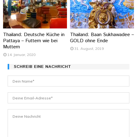
Thailand: Deutsche Küche in
Thailand: Baan Sukhawadee –
Pattaya – Futtern wie bei
GOLD ohne Ende
Muttern
31. August, 2019
14. Januar, 2020
SCHREIB EINE NACHRICHT