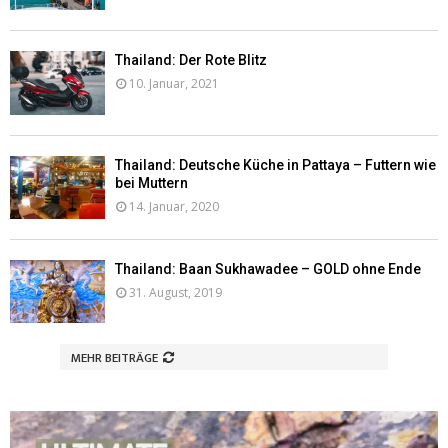
Thailand: Der Rote Blitz
10. Januar, 2021
Thailand: Deutsche Küche in Pattaya – Futtern wie
bei Muttern
14. Januar, 2020
Thailand: Baan Sukhawadee – GOLD ohne Ende
31. August, 2019
MEHR BEITRÄGE