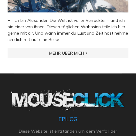
Hi, ich bin Alexander. Die Welt ist voller Verrückter – und ich
bin einer von ihnen. Diesen täglichen Wahnsinn teile ich hier
gerne mit dir. Und wann immer du Lust und Zeit hast nehme
ich dich mit auf eine Reise.
MEHR ÜBER MICH
EPILOG
Diese Website ist entstanden um dem Verfall der