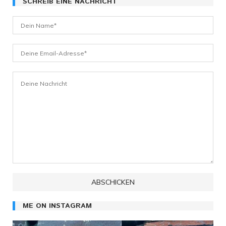
SCHREIB EINE NACHRICHT
ME ON INSTAGRAM