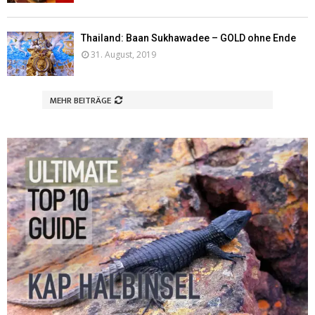
Thailand: Baan Sukhawadee – GOLD ohne Ende
31. August, 2019
MEHR BEITRÄGE