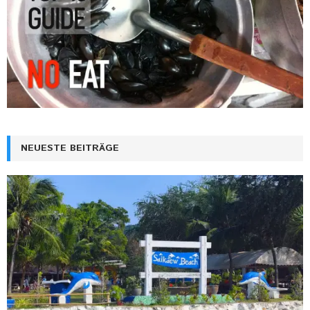
NEUESTE BEITRÄGE