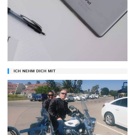
ICH NEHM DICH MIT