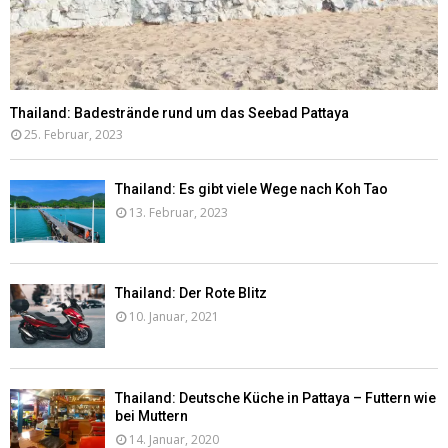
Thailand: Badestrände rund um das Seebad Pattaya
25. Februar, 2023
Thailand: Es gibt viele Wege nach Koh Tao
13. Februar, 2023
Thailand: Der Rote Blitz
10. Januar, 2021
Thailand: Deutsche Küche in Pattaya – Futtern wie
bei Muttern
14. Januar, 2020