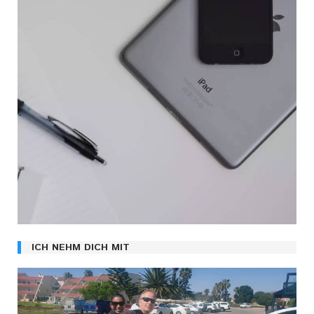
ICH NEHM DICH MIT