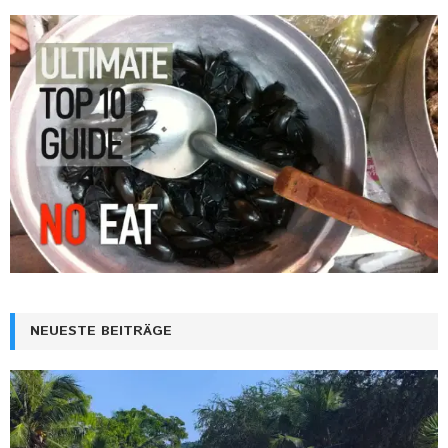
NEUESTE BEITRÄGE