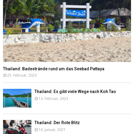
Thailand: Badestrände rund um das Seebad Pattaya
25. Februar, 2023
Thailand: Es gibt viele Wege nach Koh Tao
13. Februar, 2023
Thailand: Der Rote Blitz
10. Januar, 2021