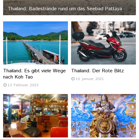
Thailand: Badestrände rund um das Seebad Pattaya
Thailand: Es gibt viele Wege
Thailand: Der Rote Blitz
nach Koh Tao
10. Januar, 2021
13. Februar, 2023