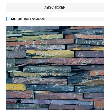
ME ON INSTAGRAM