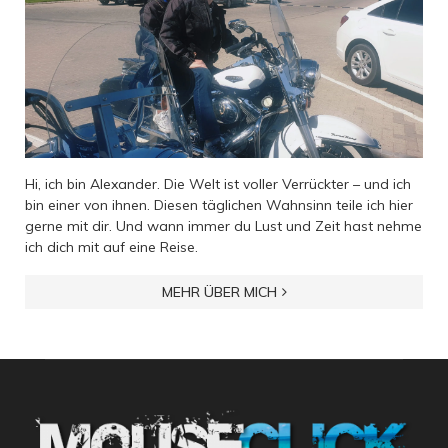
Hi, ich bin Alexander. Die Welt ist voller Verrückter – und ich
bin einer von ihnen. Diesen täglichen Wahnsinn teile ich hier
gerne mit dir. Und wann immer du Lust und Zeit hast nehme
ich dich mit auf eine Reise.
MEHR ÜBER MICH