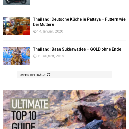
Thailand: Deutsche Küche in Pattaya – Futtern wie
bei Muttern
14. Januar, 2020
Thailand: Baan Sukhawadee – GOLD ohne Ende
31. August, 2019
MEHR BEITRÄGE