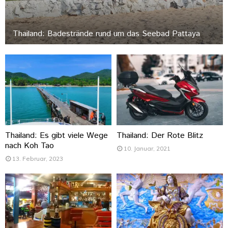
Thailand: Badestrände rund um das Seebad Pattaya
Thailand: Es gibt viele Wege
Thailand: Der Rote Blitz
nach Koh Tao
10. Januar, 2021
13. Februar, 2023