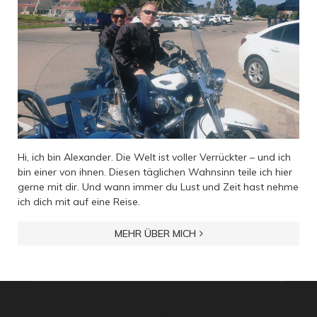
Hi, ich bin Alexander. Die Welt ist voller Verrückter – und ich
bin einer von ihnen. Diesen täglichen Wahnsinn teile ich hier
gerne mit dir. Und wann immer du Lust und Zeit hast nehme
ich dich mit auf eine Reise.
MEHR ÜBER MICH