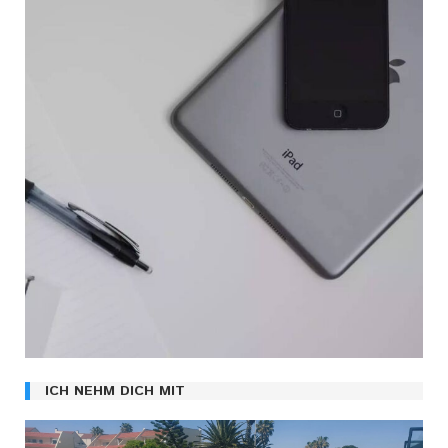
ICH NEHM DICH MIT