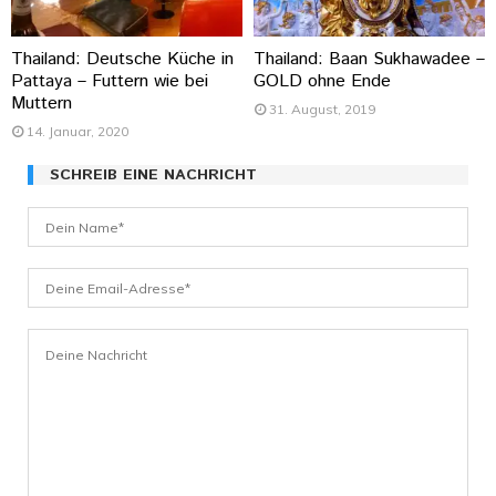
Thailand: Deutsche Küche in
Thailand: Baan Sukhawadee –
Pattaya – Futtern wie bei
GOLD ohne Ende
Muttern
31. August, 2019
14. Januar, 2020
SCHREIB EINE NACHRICHT