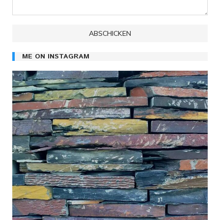
ME ON INSTAGRAM