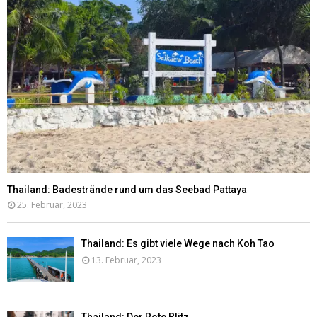
Thailand: Badestrände rund um das Seebad Pattaya
25. Februar, 2023
Thailand: Es gibt viele Wege nach Koh Tao
13. Februar, 2023