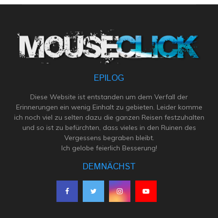
EPILOG
Diese Website ist entstanden um dem Verfall der
Erinnerungen ein wenig Einhalt zu gebieten. Leider komme
ich noch viel zu selten dazu die ganzen Reisen festzuhalten
und so ist zu befürchten, dass vieles in den Ruinen des
Vergessens begraben bleibt.
Ich gelobe feierlich Besserung!
DEMNÄCHST