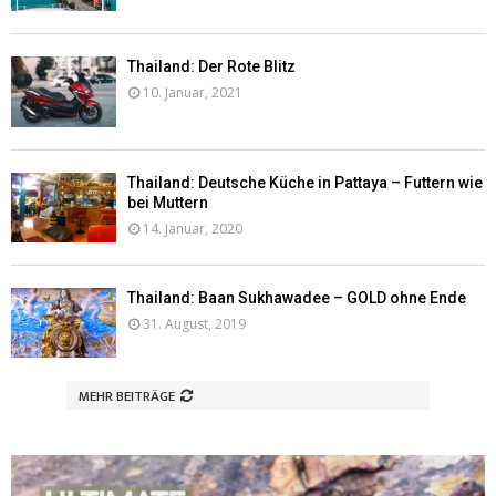
Thailand: Der Rote Blitz
10. Januar, 2021
Thailand: Deutsche Küche in Pattaya – Futtern wie
bei Muttern
14. Januar, 2020
Thailand: Baan Sukhawadee – GOLD ohne Ende
31. August, 2019
MEHR BEITRÄGE