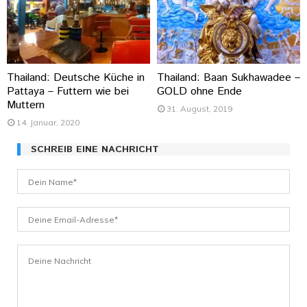
Thailand: Deutsche Küche in
Thailand: Baan Sukhawadee –
Pattaya – Futtern wie bei
GOLD ohne Ende
Muttern
31. August, 2019
14. Januar, 2020
SCHREIB EINE NACHRICHT