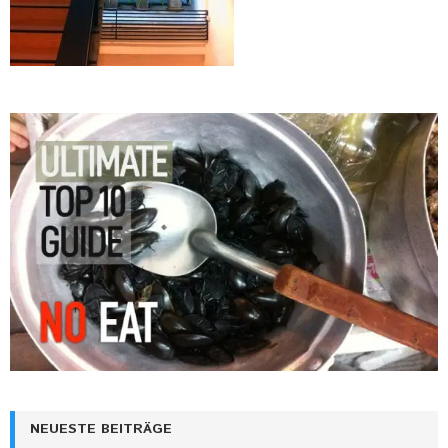
NEUESTE BEITRÄGE