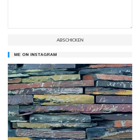
ME ON INSTAGRAM