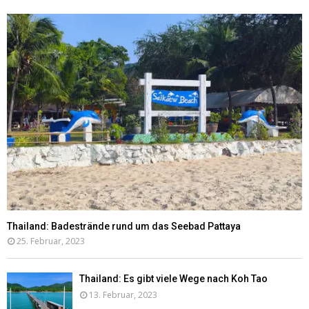
Thailand: Badestrände rund um das Seebad Pattaya
25. Februar, 2023
Thailand: Es gibt viele Wege nach Koh Tao
13. Februar, 2023