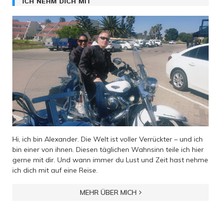
ICH NEHM DICH MIT
Hi, ich bin Alexander. Die Welt ist voller Verrückter – und ich
bin einer von ihnen. Diesen täglichen Wahnsinn teile ich hier
gerne mit dir. Und wann immer du Lust und Zeit hast nehme
ich dich mit auf eine Reise.
MEHR ÜBER MICH