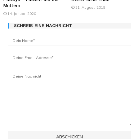
Muttern
31. August, 2019
14. Januar, 2020
SCHREIB EINE NACHRICHT