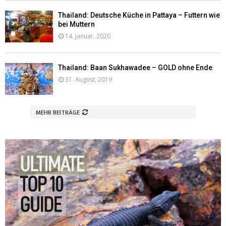
Thailand: Deutsche Küche in Pattaya – Futtern wie
bei Muttern
14. Januar, 2020
Thailand: Baan Sukhawadee – GOLD ohne Ende
31. August, 2019
MEHR BEITRÄGE