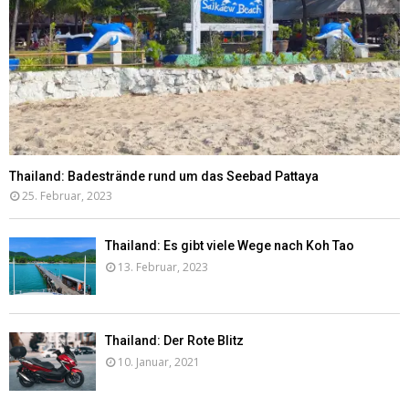
Thailand: Badestrände rund um das Seebad Pattaya
25. Februar, 2023
Thailand: Es gibt viele Wege nach Koh Tao
13. Februar, 2023
Thailand: Der Rote Blitz
10. Januar, 2021