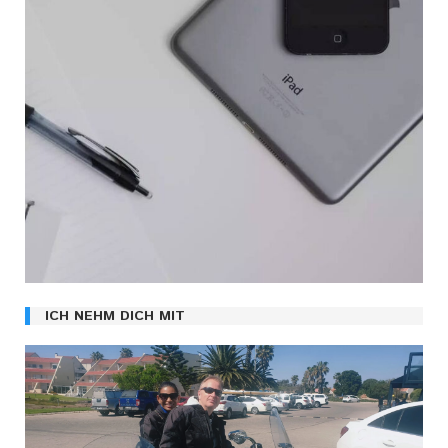
ICH NEHM DICH MIT