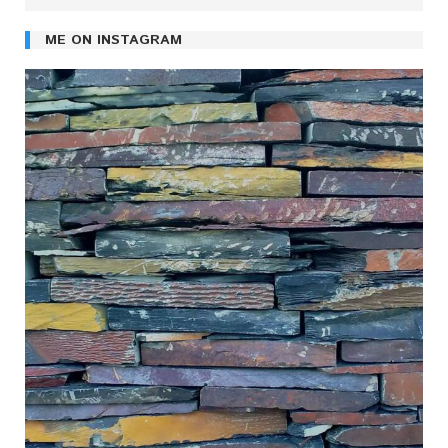
ME ON INSTAGRAM