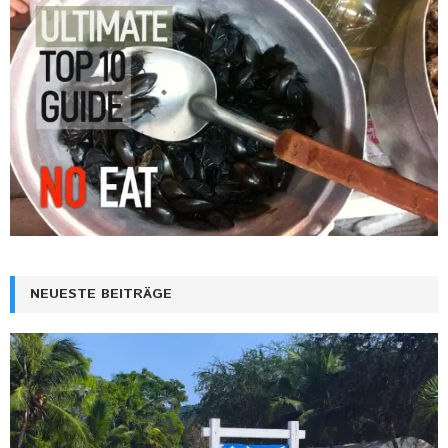
NEUESTE BEITRÄGE