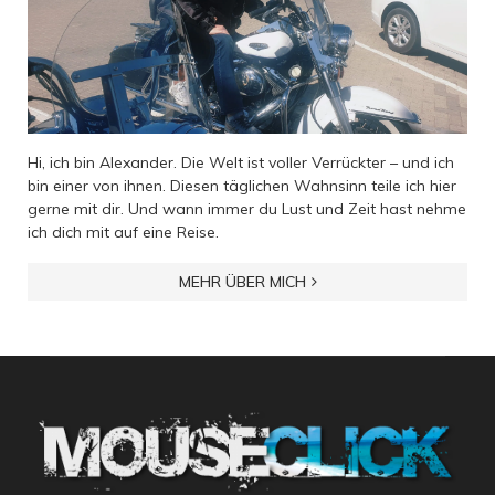
Hi, ich bin Alexander. Die Welt ist voller Verrückter – und ich
bin einer von ihnen. Diesen täglichen Wahnsinn teile ich hier
gerne mit dir. Und wann immer du Lust und Zeit hast nehme
ich dich mit auf eine Reise.
MEHR ÜBER MICH