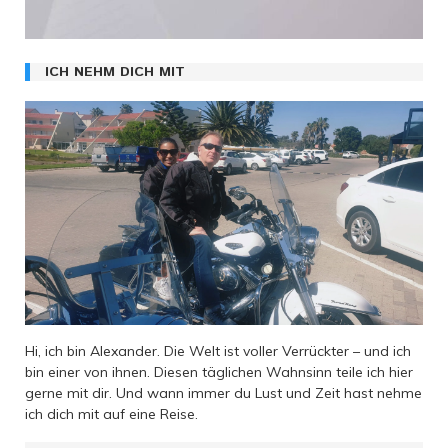
ICH NEHM DICH MIT
Hi, ich bin Alexander. Die Welt ist voller Verrückter – und ich
bin einer von ihnen. Diesen täglichen Wahnsinn teile ich hier
gerne mit dir. Und wann immer du Lust und Zeit hast nehme
ich dich mit auf eine Reise.