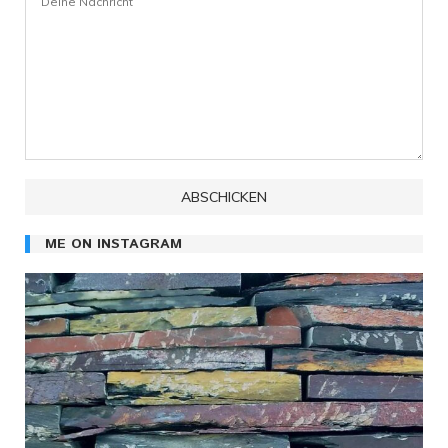
ME ON INSTAGRAM