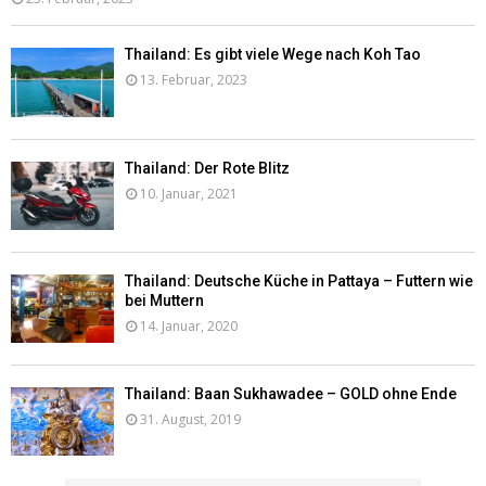
Thailand: Es gibt viele Wege nach Koh Tao
13. Februar, 2023
Thailand: Der Rote Blitz
10. Januar, 2021
Thailand: Deutsche Küche in Pattaya – Futtern wie
bei Muttern
14. Januar, 2020
Thailand: Baan Sukhawadee – GOLD ohne Ende
31. August, 2019