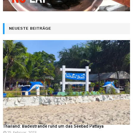
NEUESTE BEITRÄGE
Thailand: Badestrände rund um das Seebad Pattaya
25. Februar, 2023