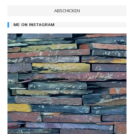
ME ON INSTAGRAM