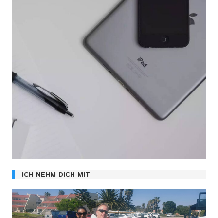
ICH NEHM DICH MIT