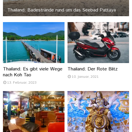
Thailand: Badestrände rund um das Seebad Pattaya
Thailand: Es gibt viele Wege
Thailand: Der Rote Blitz
nach Koh Tao
10. Januar, 2021
13. Februar, 2023