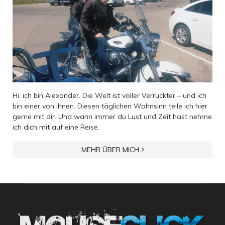
Hi, ich bin Alexander. Die Welt ist voller Verrückter – und ich
bin einer von ihnen. Diesen täglichen Wahnsinn teile ich hier
gerne mit dir. Und wann immer du Lust und Zeit hast nehme
ich dich mit auf eine Reise.
MEHR ÜBER MICH