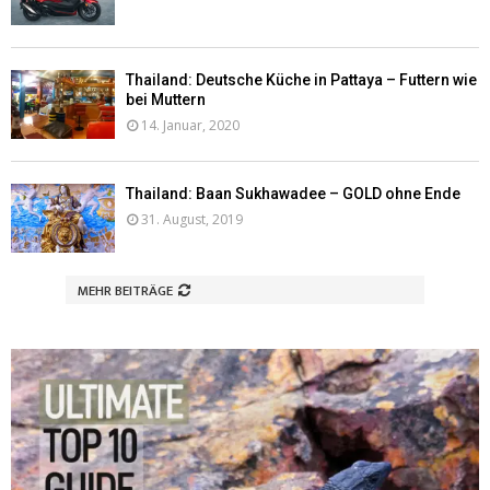
Thailand: Deutsche Küche in Pattaya – Futtern wie
bei Muttern
14. Januar, 2020
Thailand: Baan Sukhawadee – GOLD ohne Ende
31. August, 2019
MEHR BEITRÄGE