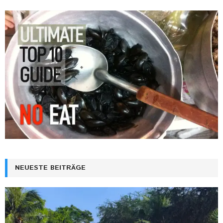
NEUESTE BEITRÄGE