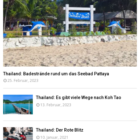
Thailand: Badestrände rund um das Seebad Pattaya
25. Februar, 2023
Thailand: Es gibt viele Wege nach Koh Tao
13. Februar, 2023
Thailand: Der Rote Blitz
10. Januar, 2021