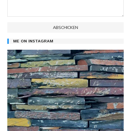
ME ON INSTAGRAM