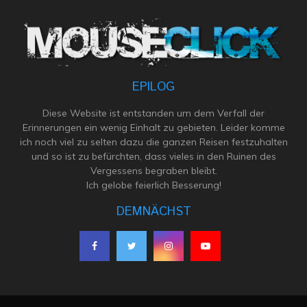
EPILOG
Diese Website ist entstanden um dem Verfall der
Erinnerungen ein wenig Einhalt zu gebieten. Leider komme
ich noch viel zu selten dazu die ganzen Reisen festzuhalten
und so ist zu befürchten, dass vieles in den Ruinen des
Vergessens begraben bleibt.
Ich gelobe feierlich Besserung!
DEMNÄCHST