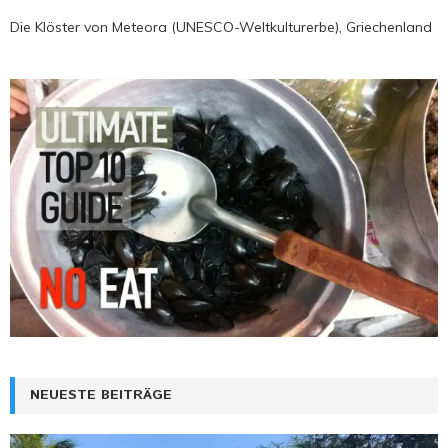
Die Klöster von Meteora (UNESCO-Weltkulturerbe), Griechenland
NEUESTE BEITRÄGE