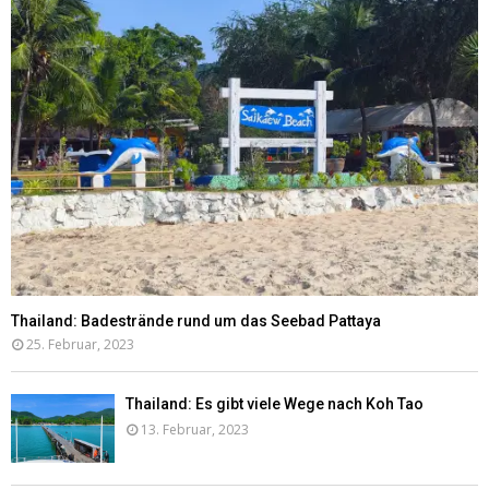
Thailand: Badestrände rund um das Seebad Pattaya
25. Februar, 2023
Thailand: Es gibt viele Wege nach Koh Tao
13. Februar, 2023