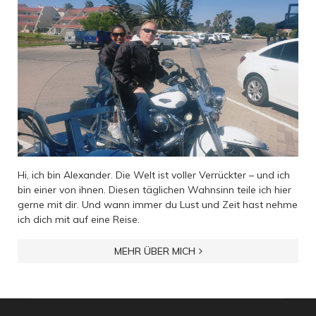
Hi, ich bin Alexander. Die Welt ist voller Verrückter – und ich
bin einer von ihnen. Diesen täglichen Wahnsinn teile ich hier
gerne mit dir. Und wann immer du Lust und Zeit hast nehme
ich dich mit auf eine Reise.
MEHR ÜBER MICH