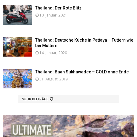
Thailand: Der Rote Blitz
10. Januar, 2021
Thailand: Deutsche Küche in Pattaya – Futtern wie
bei Muttern
14. Januar, 2020
Thailand: Baan Sukhawadee – GOLD ohne Ende
31. August, 2019
MEHR BEITRÄGE