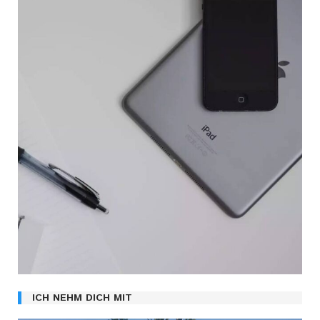
ICH NEHM DICH MIT