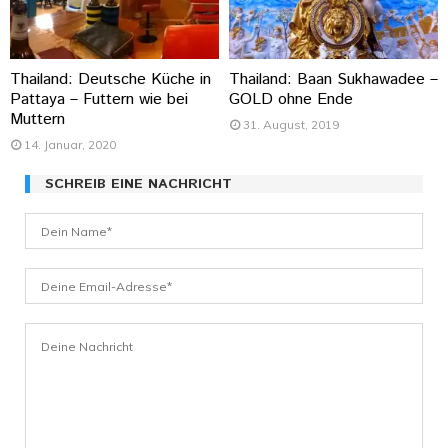
Thailand: Deutsche Küche in
Thailand: Baan Sukhawadee –
Pattaya – Futtern wie bei
GOLD ohne Ende
Muttern
31. August, 2019
14. Januar, 2020
SCHREIB EINE NACHRICHT