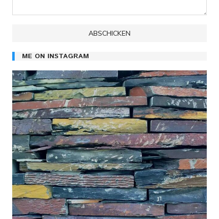
ME ON INSTAGRAM