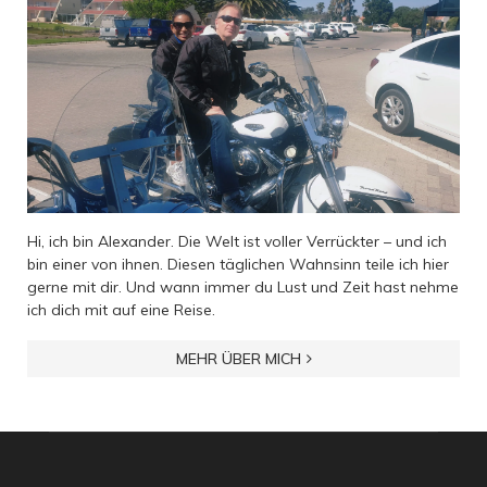
Hi, ich bin Alexander. Die Welt ist voller Verrückter – und ich
bin einer von ihnen. Diesen täglichen Wahnsinn teile ich hier
gerne mit dir. Und wann immer du Lust und Zeit hast nehme
ich dich mit auf eine Reise.
MEHR ÜBER MICH