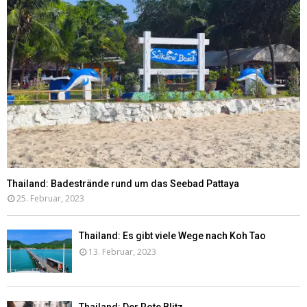
Thailand: Badestrände rund um das Seebad Pattaya
25. Februar, 2023
Thailand: Es gibt viele Wege nach Koh Tao
13. Februar, 2023