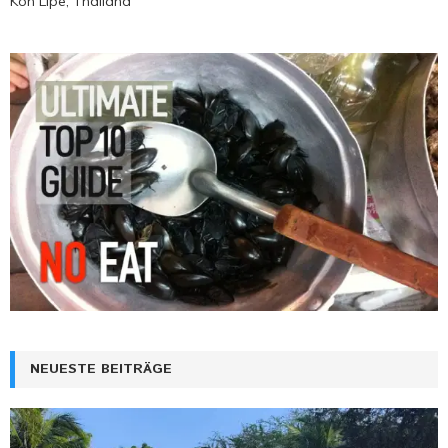
Koh Lipe, Thailand
NEUESTE BEITRÄGE