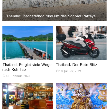
Thailand: Badestrände rund um das Seebad Pattaya
Thailand: Es gibt viele Wege
Thailand: Der Rote Blitz
nach Koh Tao
10. Januar, 2021
13. Februar, 2023