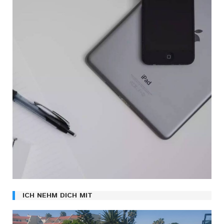
ICH NEHM DICH MIT