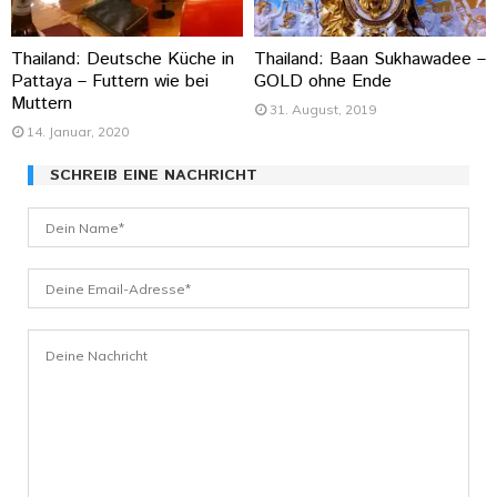
Thailand: Deutsche Küche in
Thailand: Baan Sukhawadee –
Pattaya – Futtern wie bei
GOLD ohne Ende
Muttern
31. August, 2019
14. Januar, 2020
SCHREIB EINE NACHRICHT