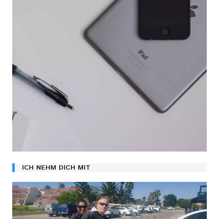
ICH NEHM DICH MIT