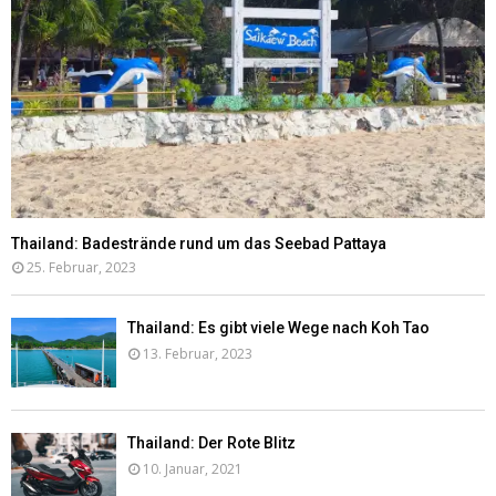
Thailand: Badestrände rund um das Seebad Pattaya
25. Februar, 2023
Thailand: Es gibt viele Wege nach Koh Tao
13. Februar, 2023
Thailand: Der Rote Blitz
10. Januar, 2021