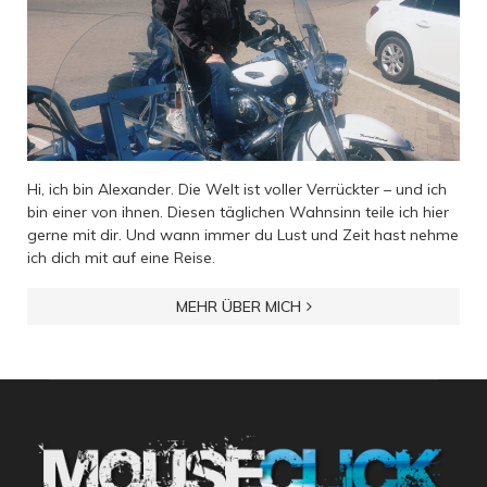
Hi, ich bin Alexander. Die Welt ist voller Verrückter – und ich
bin einer von ihnen. Diesen täglichen Wahnsinn teile ich hier
gerne mit dir. Und wann immer du Lust und Zeit hast nehme
ich dich mit auf eine Reise.
MEHR ÜBER MICH