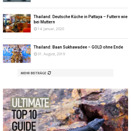
Thailand: Deutsche Küche in Pattaya – Futtern wie
bei Muttern
14. Januar, 2020
Thailand: Baan Sukhawadee – GOLD ohne Ende
31. August, 2019
MEHR BEITRÄGE