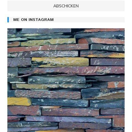
ME ON INSTAGRAM