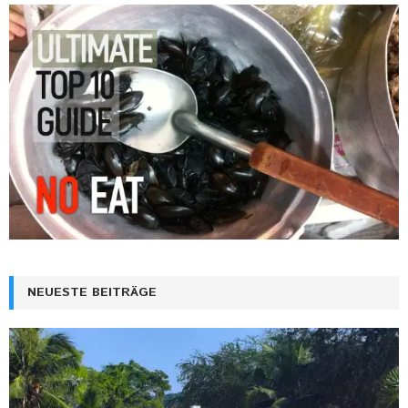
NEUESTE BEITRÄGE