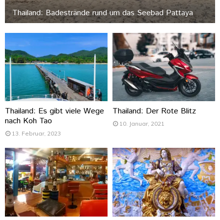
Thailand: Badestrände rund um das Seebad Pattaya
Thailand: Es gibt viele Wege
Thailand: Der Rote Blitz
nach Koh Tao
10. Januar, 2021
13. Februar, 2023