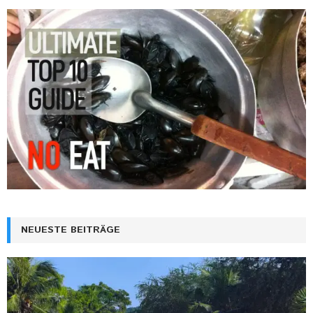
NEUESTE BEITRÄGE