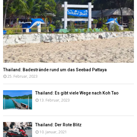
Thailand: Badestrände rund um das Seebad Pattaya
25. Februar, 2023
Thailand: Es gibt viele Wege nach Koh Tao
13. Februar, 2023
Thailand: Der Rote Blitz
10. Januar, 2021