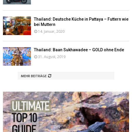
Thailand: Deutsche Küche in Pattaya – Futtern wie
bei Muttern
14. Januar, 2020
Thailand: Baan Sukhawadee – GOLD ohne Ende
31. August, 2019
MEHR BEITRÄGE