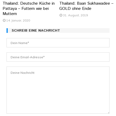
Thailand: Deutsche Küche in
Thailand: Baan Sukhawadee –
Pattaya – Futtern wie bei
GOLD ohne Ende
Muttern
31. August, 2019
14. Januar, 2020
SCHREIB EINE NACHRICHT