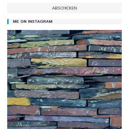
ME ON INSTAGRAM