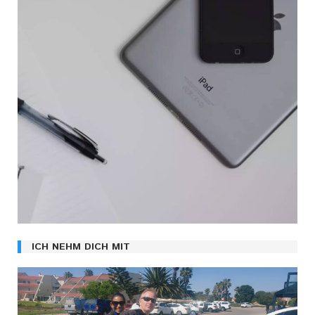
ICH NEHM DICH MIT