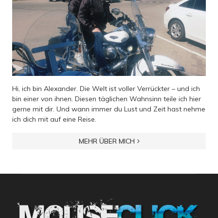
Hi, ich bin Alexander. Die Welt ist voller Verrückter – und ich
bin einer von ihnen. Diesen täglichen Wahnsinn teile ich hier
gerne mit dir. Und wann immer du Lust und Zeit hast nehme
ich dich mit auf eine Reise.
MEHR ÜBER MICH